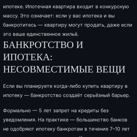
ипотеке. Ипотечная квартира входит в конкурсную
массу. Это означает: если у вас ипотека и вы
банкротитесь — квартиру могут продать, даже если
это ваше единственное жильё.
БАНКРОТСТВО И
ИПОТЕКА:
НЕСОВМЕСТИМЫЕ ВЕЩИ
Если вы планируете когда-либо купить квартиру в
ипотеку — банкротство создаёт серьёзный барьер.
Формально — 5 лет запрет на кредиты без
уведомления. На практике — большинство банков
не одобряют ипотеку банкротам в течение 7–10 лет