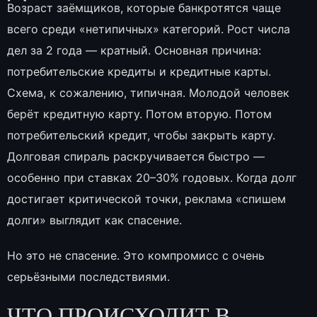
Возраст заёмщиков, которые банкротятся чаще
всего среди «нетипичных» категорий. Рост числа
дел за 2 года — кратный. Основная причина:
потребительские кредиты и кредитные карты.
Схема, к сожалению, типичная. Молодой человек
берёт кредитную карту. Потом вторую. Потом
потребительский кредит, чтобы закрыть карту.
Долговая спираль раскручивается быстро —
особенно при ставках 20–30% годовых. Когда долг
достигает критической точки, реклама «спишем
долги» выглядит как спасение.
Но это не спасение. Это компромисс с очень
серьёзными последствиями.
ЧТО ПРОИСХОДИТ В