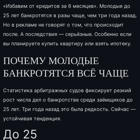
«Избавим от кредитов за 6 месяцев». Молодые до
25 лет банкротятся в разы чаще, чем три года назад.
Но в рекламе не говорят о том, что происходит
после. А последствия — серьёзные. Особенно если
вы планируете купить квартиру или взять ипотеку.
ПОЧЕМУ МОЛОДЫЕ
БАНКРОТЯТСЯ ВСЁ ЧАЩЕ
Статистика арбитражных судов фиксирует резкий
рост числа дел о банкротстве среди заёмщиков до
25 лет. Три года назад это была редкость. Сейчас —
устойчивая тенденция.
До 25