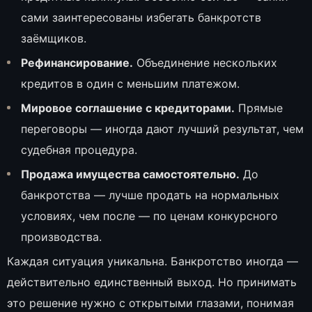
сами заинтересованы избегать банкротств
заёмщиков.
Рефинансирование.
Объединение нескольких
кредитов в один с меньшим платежом.
Мировое соглашение с кредиторами.
Прямые
переговоры — иногда дают лучший результат, чем
судебная процедура.
Продажа имущества самостоятельно.
До
банкротства — лучше продать на нормальных
условиях, чем после — по ценам конкурсного
производства.
Каждая ситуация уникальна. Банкротство иногда —
действительно единственный выход. Но принимать
это решение нужно с открытыми глазами, понимая