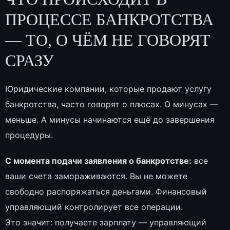
ПРОЦЕССЕ БАНКРОТСТВА
— ТО, О ЧЁМ НЕ ГОВОРЯТ
СРАЗУ
Юридические компании, которые продают услугу
банкротства, часто говорят о плюсах. О минусах —
меньше. А минусы начинаются ещё до завершения
процедуры.
С момента подачи заявления о банкротстве:
все
ваши счета замораживаются. Вы не можете
свободно распоряжаться деньгами. Финансовый
управляющий контролирует все операции.
Это значит: получаете зарплату — управляющий