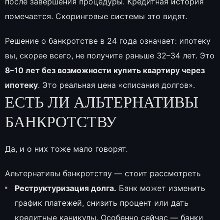
после завершения процедуры. Кредитная история
помечается. Скоринговые системы это видят.
Решение о банкротстве в 24 года означает: ипотеку
вы, скорее всего, не получите раньше 32–34 лет. Это
8–10 лет без возможности купить квартиру через
ипотеку
. Это реальная цена «списания долгов».
ЕСТЬ ЛИ АЛЬТЕРНАТИВЫ
БАНКРОТСТВУ
Да, и о них тоже мало говорят.
Альтернативы банкротству — стоит рассмотреть
Реструктуризация долга.
Банк может изменить
график платежей, снизить процент или дать
кредитные каникулы. Особенно сейчас — банки