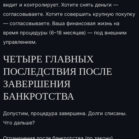
видит и контролирует. Хотите снять деньги —
согласовываете. Хотите совершить крупную покупку
— согласовываете. Ваша финансовая жизнь на
время процедуры (6–18 месяцев) — под внешним
управлением.
ЧЕТЫРЕ ГЛАВНЫХ
ПОСЛЕДСТВИЯ ПОСЛЕ
ЗАВЕРШЕНИЯ
БАНКРОТСТВА
Допустим, процедура завершена. Долги списаны.
Что дальше?
Ограничения после банкротства (по закону)