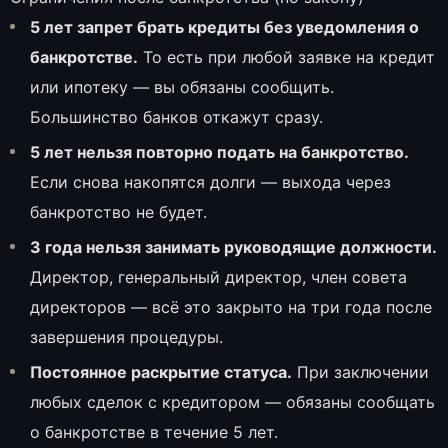
5 лет запрет брать кредиты без уведомления о
банкротстве.
То есть при любой заявке на кредит
или ипотеку — вы обязаны сообщить.
Большинство банков откажут сразу.
5 лет нельзя повторно подать на банкротство.
Если снова накопятся долги — выхода через
банкротство не будет.
3 года нельзя занимать руководящие должности.
Директор, генеральный директор, член совета
директоров — всё это закрыто на три года после
завершения процедуры.
Постоянное раскрытие статуса.
При заключении
любых сделок с кредитором — обязаны сообщать
о банкротстве в течение 5 лет.