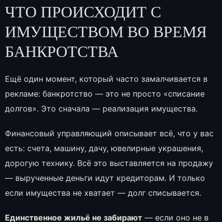
ЧТО ПРОИСХОДИТ С
ИМУЩЕСТВОМ ВО ВРЕМЯ
БАНКРОТСТВА
Ещё один момент, который часто замалчивается в
рекламе: банкротство — это не просто «списание
долгов». Это сначала — реализация имущества.
Финансовый управляющий описывает всё, что у вас
есть: счета, машину, дачу, ювелирные украшения,
дорогую технику. Всё это выставляется на продажу
— вырученные деньги идут кредиторам. И только
если имущества не хватает — долг списывается.
Единственное жильё не забирают
— если оно не в