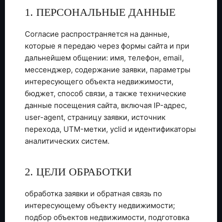
1. ПЕРСОНАЛЬНЫЕ ДАННЫЕ
Согласие распространяется на данные,
которые я передаю через формы сайта и при
дальнейшем общении: имя, телефон, email,
мессенджер, содержание заявки, параметры
интересующего объекта недвижимости,
бюджет, способ связи, а также технические
данные посещения сайта, включая IP-адрес,
user-agent, страницу заявки, источник
перехода, UTM-метки, yclid и идентификаторы
аналитических систем.
2. ЦЕЛИ ОБРАБОТКИ
обработка заявки и обратная связь по
интересующему объекту недвижимости;
подбор объектов недвижимости, подготовка