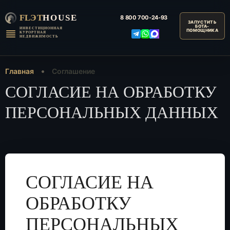
FLЭT
HOUSE
8 800
700-24-93
ИНВЕСТИЦИОННАЯ
КУРОРТНАЯ
НЕДВИЖИМОСТЬ
Главная
Соглашение
СОГЛАСИЕ НА ОБРАБОТКУ
ПЕРСОНАЛЬНЫХ ДАННЫХ
СОГЛАСИЕ НА
ОБРАБОТКУ
ПЕРСОНАЛЬНЫХ