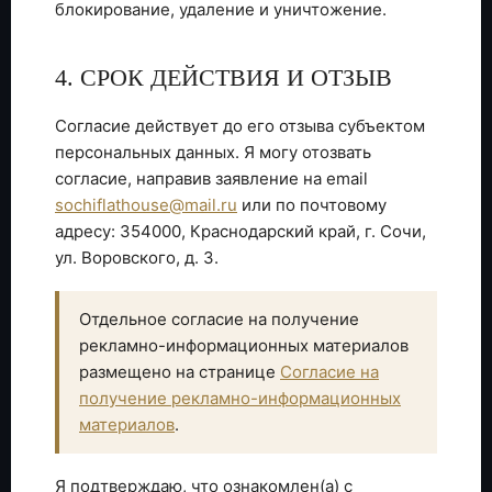
блокирование, удаление и уничтожение.
4. СРОК ДЕЙСТВИЯ И ОТЗЫВ
Согласие действует до его отзыва субъектом
персональных данных. Я могу отозвать
согласие, направив заявление на email
sochiflathouse@mail.ru
или по почтовому
адресу: 354000, Краснодарский край, г. Сочи,
ул. Воровского, д. 3.
Отдельное согласие на получение
рекламно-информационных материалов
размещено на странице
Согласие на
получение рекламно-информационных
материалов
.
Я подтверждаю, что ознакомлен(а) с