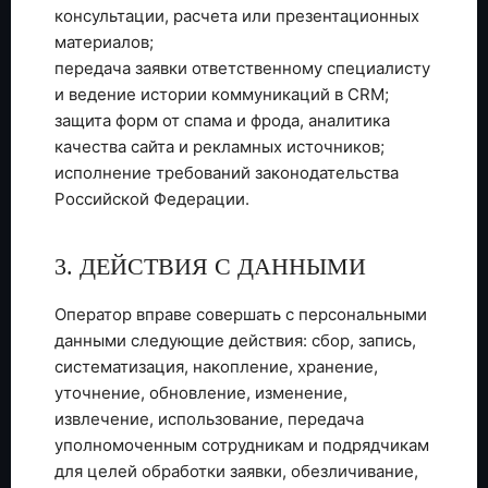
консультации, расчета или презентационных
материалов;
передача заявки ответственному специалисту
и ведение истории коммуникаций в CRM;
защита форм от спама и фрода, аналитика
качества сайта и рекламных источников;
исполнение требований законодательства
Российской Федерации.
3. ДЕЙСТВИЯ С ДАННЫМИ
Оператор вправе совершать с персональными
данными следующие действия: сбор, запись,
систематизация, накопление, хранение,
уточнение, обновление, изменение,
извлечение, использование, передача
уполномоченным сотрудникам и подрядчикам
для целей обработки заявки, обезличивание,