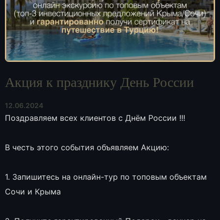
Акция к празднику День России
12.06.2024
Поздравляем всех клиентов с Днём России !!!
В честь этого события объявляем Акцию:
1. Запишитесь на онлайн-тур по топовым объектам
Сочи и Крыма