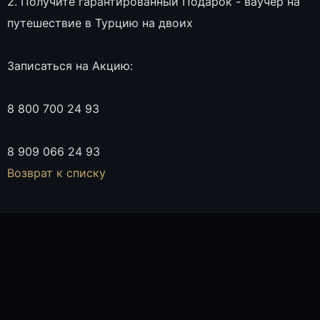
2. Получите гарантированный Подарок - ваучер на
путешествие в Турцию на двоих
Записаться на Акцию:
8 800 700 24 93
8 909 066 24 93
Возврат к списку
ПОЛИНА БОТИН, СПЕЦИАЛИСТ ОТДЕЛА ПРОДАЖ
ОНЛАЙН
Полина Ботин