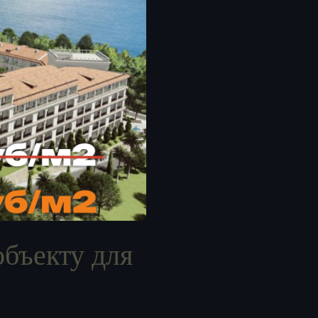
бъекту для