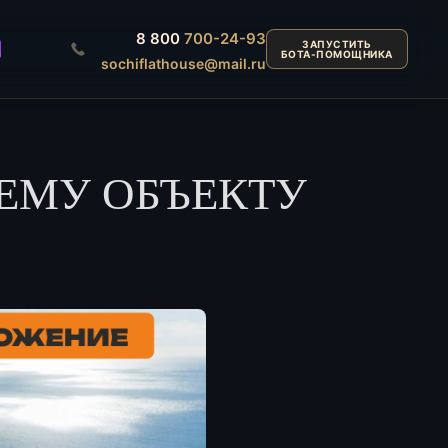
8 800
700-24-93
ЗАПУСТИТЬ
БОТА-ПОМОЩНИКА
sochiflathouse@mail.ru
ЕМУ ОБЪЕКТУ