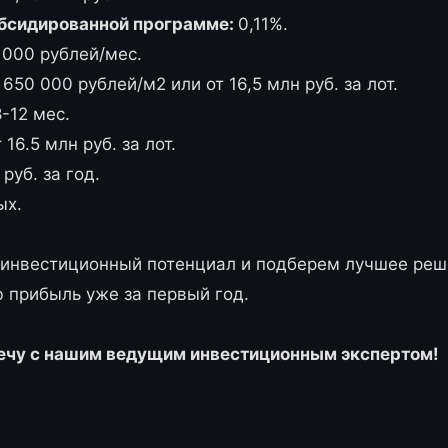
убсидированной программе:
0,11%.
000 рублей/мес.
 650 000 рублей/м2 или от 16,5 млн руб. за лот.
-12 мес.
 16.5 млн руб. за лот.
руб. за год.
ых.
инвестиционный потенциал и подберем лучшее реше
 прибыль уже за первый год.
ечу с нашим ведущим инвестиционным экспертом!