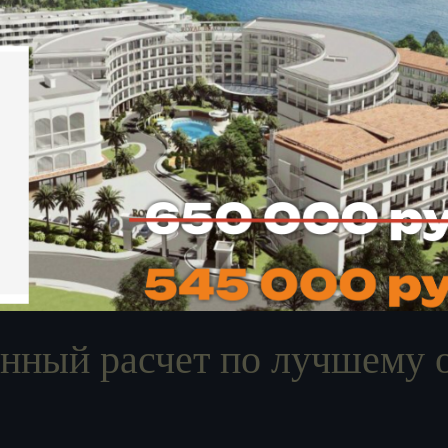
нный расчет по лучшему о