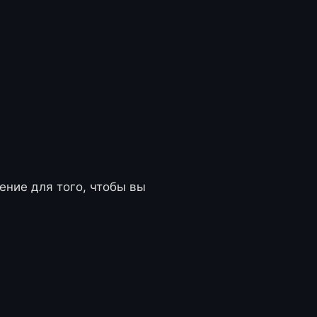
ние для того, чтобы вы