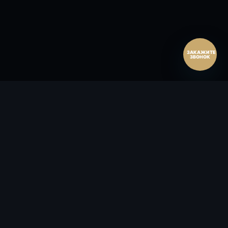
ЗАКАЖИТЕ
ЗВОНОК