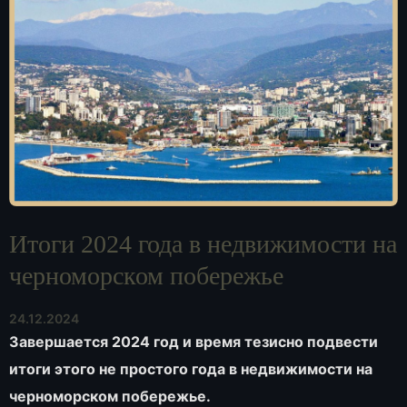
Итоги 2024 года в недвижимости на
черноморском побережье
24.12.2024
Завершается 2024 год и время тезисно подвести
итоги этого не простого года в недвижимости на
черноморском побережье.