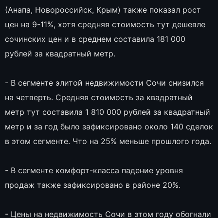
(Анапа, Новороссийск, Крым) также показал рост
цен на 9-11%, хотя средняя стоимость тут дешевле
сочинских цен и в среднем составила 181 000
рублей за квадратный метр.
- В сегменте элитой недвижимости Сочи снизился
на четверть. Средняя стоимость за квадратный
метр тут составила 1 810 000 рублей за квадратный
метр и за год было зафиксировано около 140 сделок
в этом сегменте. Что на 25% меньше прошлого года.
- В сегменте комфорт-класса падение уровня
продаж также зафиксировано в районе 20%.
- Цены на недвижимость Сочи в этом году обогнали