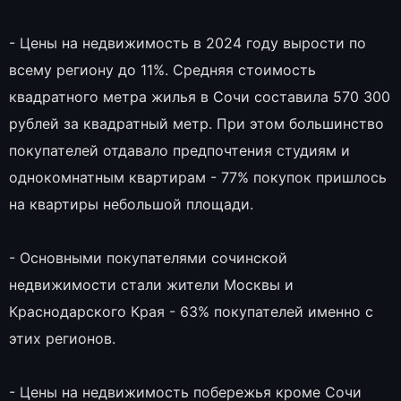
- Цены на недвижимость в 2024 году вырости по
всему региону до 11%. Средняя стоимость
квадратного метра жилья в Сочи составила 570 300
рублей за квадратный метр. При этом большинство
покупателей отдавало предпочтения студиям и
однокомнатным квартирам - 77% покупок пришлось
на квартиры небольшой площади.
- Основными покупателями сочинской
недвижимости стали жители Москвы и
Краснодарского Края - 63% покупателей именно с
этих регионов.
- Цены на недвижимость побережья кроме Сочи