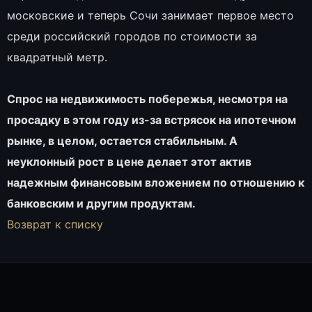
московские и теперь Сочи занимает первое место
среди российский городов по стоимости за
квадратный метр.
Спрос на недвижимость побережья, несмотря на
просадку в этом году из-за встрясок на ипотечном
рынке, в целом, остается стабильным. А
неуклонный рост в цене делает этот актив
надежным финансовым вложением по отношению к
банковским и другим продуктам.
Возврат к списку