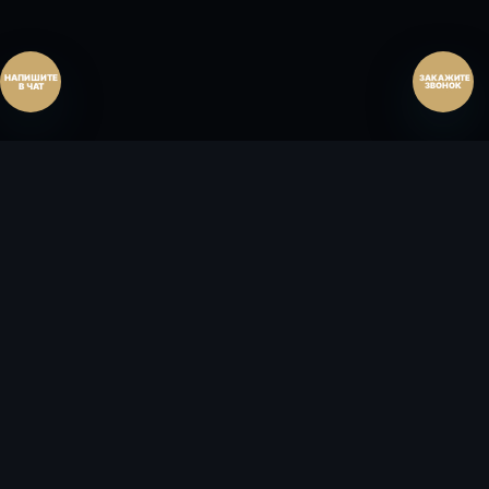
Перезвоните мне
ЗАКАЖИТЕ
ЗВОНОК