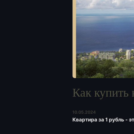
Как купить 
10.05.2024
Квартира за 1 рубль - 