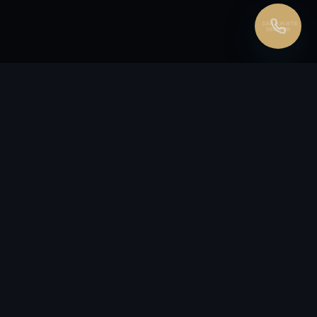
ЗАКАЖИТЕ
ЗВОНОК