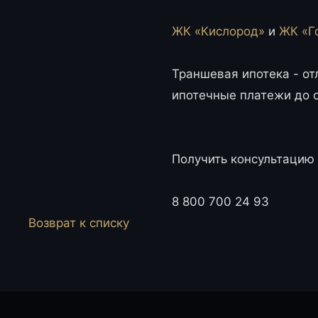
ЖК «Кислород»
и
ЖК «Г
Траншевая ипотека - отл
ипотечные платежи до 
Получить консультацию
8 800 700 24 93
Возврат к списку