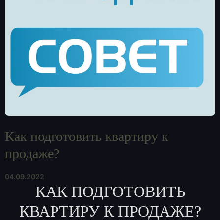
Как подготовить квартиру к
продаже?
04.09.2022
КАК ПОДГОТОВИТЬ
КВАРТИРУ К ПРОДАЖЕ?