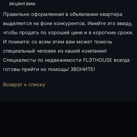
акцентами.
Правильно оформленная в объявлении квартира
выделяется на фоне конкурентов. Имейте это ввиду,
чтобы продать по хорошей цене и в короткие сроки.
И помните: со всем этим вам может помочь
специальный человек из нашей компании!
Специалисты по недвижимости FLЭTHOUSE всегда
готовы прийти но помощь! ЗВОНИТЕ!
Возврат к списку
ПОЛИНА БОТИН, СПЕЦИАЛИСТ ОТДЕЛА ПРОДАЖ
ОНЛАЙН