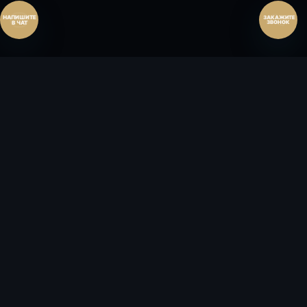
ЗАКАЖИТЕ
ЗВОНОК