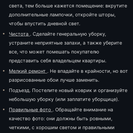
света, тем больше кажется помещение: вкрутите
дополнительные лампочки, откройте шторы,
чтобы впустить дневной свет.
Чистота
. Сделайте генеральную уборку,
устраните неприятные запахи, а также уберите
все, что может помешать покупателю
представить себя владельцем квартиры.
Мелкий ремонт
. Не впадайте в крайности, но вот
разрисованные обои лучше заменить.
Подъезд. Постелите новый коврик и организуйте
небольшую уборку (или заплатите уборщице).
Правильные фото
. Обращайте внимание на
качество фото: они должны быть ровными,
четкими, с хорошим светом и правильными