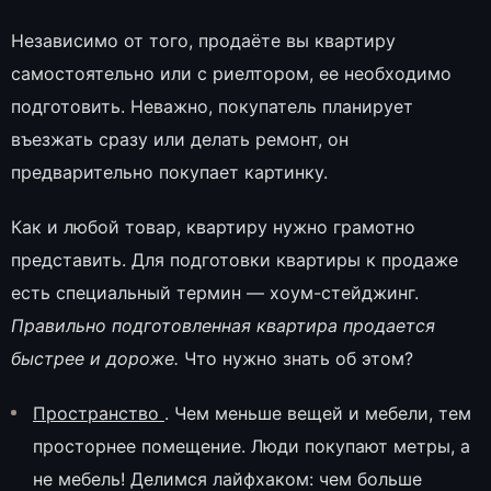
Независимо от того, продаёте вы квартиру
самостоятельно или с риелтором, ее необходимо
подготовить. Неважно, покупатель планирует
въезжать сразу или делать ремонт, он
предварительно покупает картинку.
Как и любой товар, квартиру нужно грамотно
представить. Для подготовки квартиры к продаже
есть специальный термин — хоум-стейджинг.
Правильно подготовленная квартира продается
быстрее и дороже.
Что нужно знать об этом?
Пространство
. Чем меньше вещей и мебели, тем
просторнее помещение. Люди покупают метры, а
не мебель! Делимся лайфхаком: чем больше