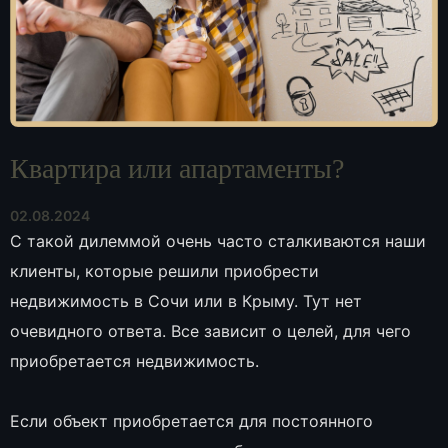
Квартира или апартаменты?
02.08.2024
С такой дилеммой очень часто сталкиваются наши
клиенты, которые решили приобрести
недвижимость в Сочи или в Крыму. Тут нет
очевидного ответа. Все зависит о целей, для чего
приобретается недвижимость.
Если объект приобретается для постоянного