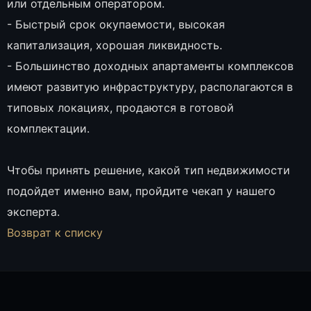
или отдельным оператором.
- Быстрый срок окупаемости, высокая
капитализация, хорошая ликвидность.
- Большинство доходных апартаменты комплексов
имеют развитую инфраструктуру, располагаются в
типовых локациях, продаются в готовой
комплектации.
Чтобы принять решение, какой тип недвижимости
подойдет именно вам, пройдите чекап у нашего
эксперта.
Возврат к списку