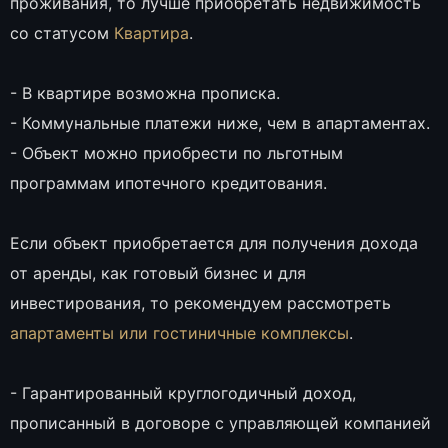
проживания, то лучше приобретать недвижимость
со статусом
Квартира
.
- В квартире возможна прописка.
- Коммунальные платежи ниже, чем в апартаментах.
- Объект можно приобрести по льготным
программам ипотечного кредитования.
Если объект приобретается для получения дохода
от аренды, как готовый бизнес и для
инвестирования, то рекомендуем рассмотреть
апартаменты или гостиничные комплексы
.
- Гарантированный круглогодичный доход,
прописанный в договоре с управляющей компанией