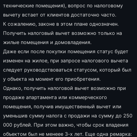
технические помещения), вопрос по налоговому
вычету встает от клиентов достаточно часто.
К сожалению, законе в этом плане однозначен.
Получить налоговый вычет возможно только на
жилые помещения и домовладения.
Даже если после покупки помещения статус будет
изменен на жилое, при запросе налогового вычета
следует руководствоваться статусом, который был
у объекта на момент его приобретения.
Однако, получить налоговой вычет возможно при
продаже апартамента или коммерческого
помещения, получив имущественный вычет или
уменьшив сумму налога с продажи на сумму до 250
000 рублей. При этом важно, чтобы срок владения
объектом был не менеее 3-х лет. Еще одна ремарка: