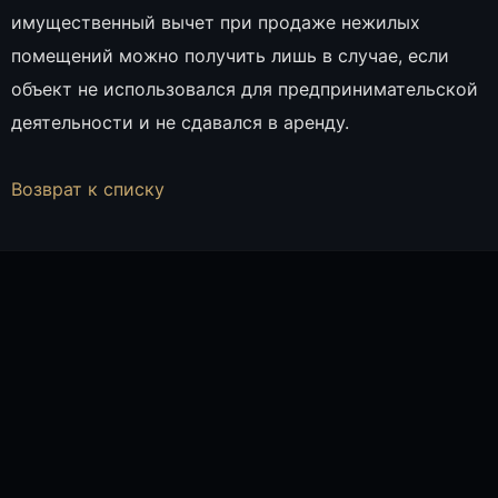
имущественный вычет при продаже нежилых
помещений можно получить лишь в случае, если
объект не использовался для предпринимательской
деятельности и не сдавался в аренду.
Возврат к списку
ПОЛИНА БОТИН, СПЕЦИАЛИСТ ОТДЕЛА ПРОДАЖ
ОНЛАЙН
Полина Ботин