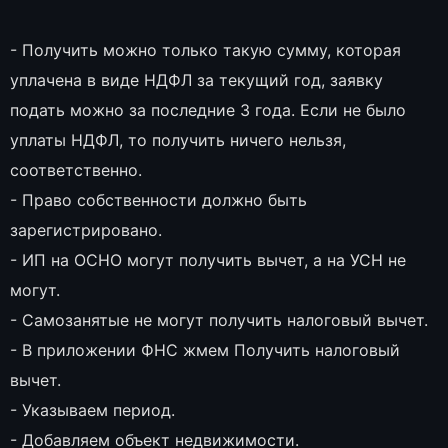
- Получить можно только такую сумму, которая
уплачена в виде НДФЛ за текущий год, заявку
подать можно за последние 3 года. Если не было
уплаты НДФЛ, то получить ничего нельзя,
соответственно.
- Право собственности должно быть
зарегистрировано.
- ИП на ОСНО могут получить вычет, а на УСН не
могут.
- Самозанятые не могут получить налоговый вычет.
- В приложении ФНС жмем Получить налоговый
вычет.
- Указываем период.
- Добавляем объект недвижимости.