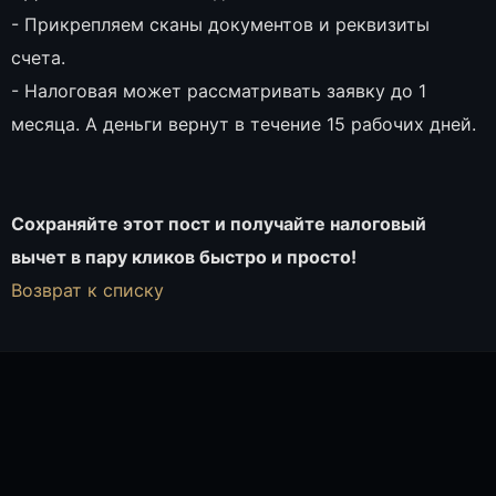
- Прикрепляем сканы документов и реквизиты
счета.
- Налоговая может рассматривать заявку до 1
месяца. А деньги вернут в течение 15 рабочих дней.
Сохраняйте этот пост и получайте налоговый
вычет в пару кликов быстро и просто!
Возврат к списку
ТАТЬЯНА ПАК, СПЕЦИАЛИСТ ОТДЕЛА ПРОДАЖ
ОНЛАЙН
Татьяна Пак