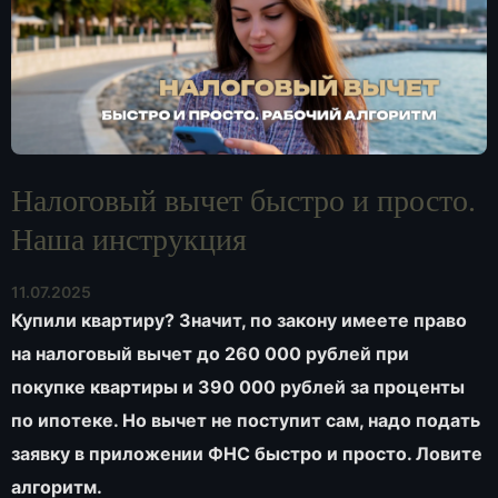
Налоговый вычет быстро и просто.
Наша инструкция
11.07.2025
Купили квартиру? Значит, по закону имеете право
на налоговый вычет до 260 000 рублей при
покупке квартиры и 390 000 рублей за проценты
по ипотеке. Но вычет не поступит сам, надо подать
заявку в приложении ФНС быстро и просто. Ловите
алгоритм.