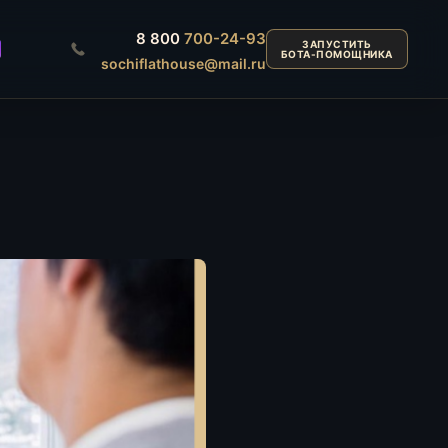
8 800
700-24-93
ЗАПУСТИТЬ
БОТА-ПОМОЩНИКА
sochiflathouse@mail.ru