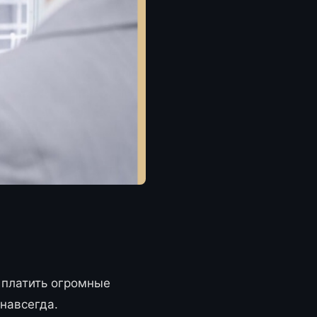
 платить огромные
 навсегда.