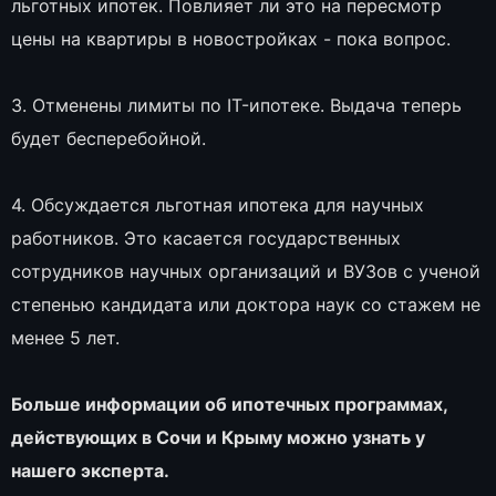
льготных ипотек. Повлияет ли это на пересмотр
цены на квартиры в новостройках - пока вопрос.
3. Отменены лимиты по IT-ипотеке. Выдача теперь
будет бесперебойной.
4. Обсуждается льготная ипотека для научных
работников. Это касается государственных
сотрудников научных организаций и ВУЗов с ученой
степенью кандидата или доктора наук со стажем не
менее 5 лет.
Больше информации об ипотечных программах,
действующих в Сочи и Крыму можно узнать у
нашего эксперта.