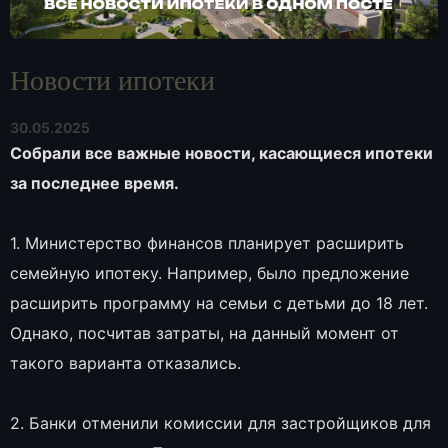
Новости ипотеки
30.05.2025
Собрали все важные новости, касающиеся ипотеки
за последнее время.
1. Министерство финансов планирует расширить
семейную ипотеку. Например, было предложение
расширить программу на семьи с детьми до 18 лет.
Однако, посчитав затраты, на данный момент от
такого варианта отказались.
2. Банки отменили комиссии для застройщиков для