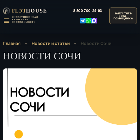
FLЭT
HOUSE
8 800
700-24-93
ИНВЕСТИЦИОННАЯ
КУРОРТНАЯ
НЕДВИЖИМОСТЬ
Главная
Новости и статьи
Новости Сочи
НОВОСТИ СОЧИ