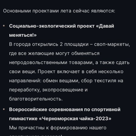
Основными проектами лета сейчас являются:
Социально-экологический проект «Давай
меняться!»
В города открылись 2 площадки – своп-маркеты,
где все желающие могут обменяться
непродовольственными товарами, а также сдать
свои вещи. Проект включает в себя несколько
направлений: обмен вещами, сбор текстиля на
переработку, экопросвещение и
благотворительность.
Всероссийские соревнования по спортивной
гимнастике «Черноморская чайка-2023»
Мы причастны к формированию нашего