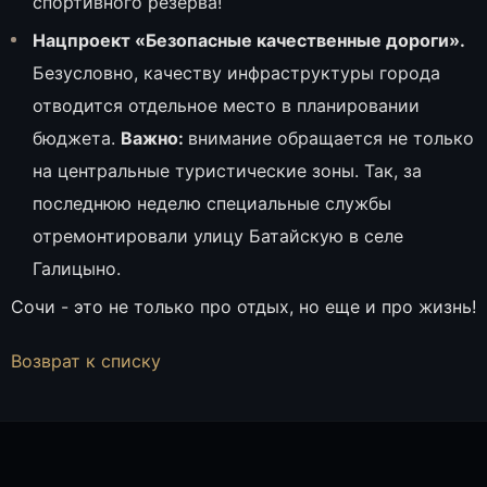
спортивного резерва!
Нацпроект «Безопасные качественные дороги».
Безусловно, качеству инфраструктуры города
отводится отдельное место в планировании
бюджета.
Важно:
внимание обращается не только
на центральные туристические зоны. Так, за
последнюю неделю специальные службы
отремонтировали улицу Батайскую в селе
Галицыно.
Сочи - это не только про отдых, но еще и про жизнь!
Возврат к списку