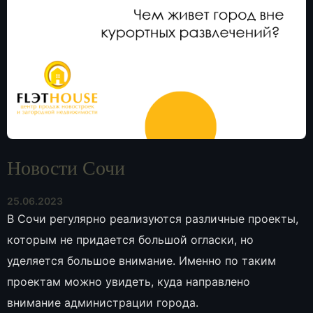
Новости Сочи
25.06.2023
В Сочи регулярно реализуются различные проекты,
которым не придается большой огласки, но
уделяется большое внимание. Именно по таким
проектам можно увидеть, куда направлено
внимание администрации города.