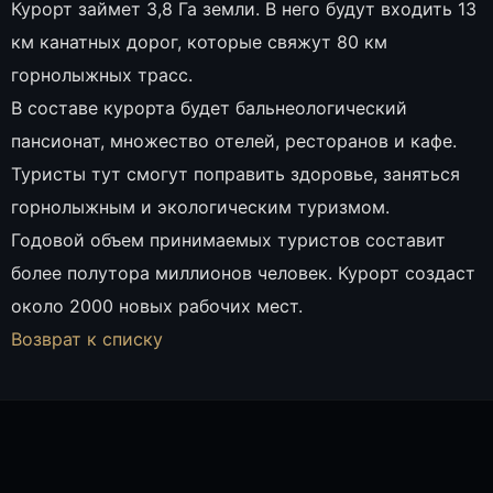
Курорт займет 3,8 Га земли. В него будут входить 13
км канатных дорог, которые свяжут 80 км
горнолыжных трасс.
В составе курорта будет бальнеологический
пансионат, множество отелей, ресторанов и кафе.
Туристы тут смогут поправить здоровье, заняться
горнолыжным и экологическим туризмом.
Годовой объем принимаемых туристов составит
более полутора миллионов человек. Курорт создаст
около 2000 новых рабочих мест.
Возврат к списку
ТАТЬЯНА ПАК, СПЕЦИАЛИСТ ОТДЕЛА ПРОДАЖ