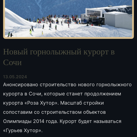
Новый горнолыжный курорт в
Сочи
13.05.2024
Анонсировано строительство нового горнолыжного
курорта в Сочи, которые станет продолжением
курорта «Роза Хутор». Масштаб стройки
сопоставим со строительством объектов
Олимпиады 2014 года. Курорт будет называться
«Гурьев Хутор».