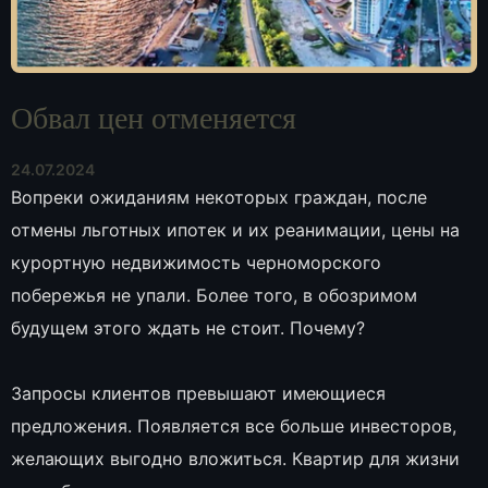
Обвал цен отменяется
24.07.2024
Вопреки ожиданиям некоторых граждан, после
отмены льготных ипотек и их реанимации, цены на
курортную недвижимость черноморского
побережья не упали. Более того, в обозримом
будущем этого ждать не стоит. Почему?
Запросы клиентов превышают имеющиеся
предложения. Появляется все больше инвесторов,
желающих выгодно вложиться. Квартир для жизни