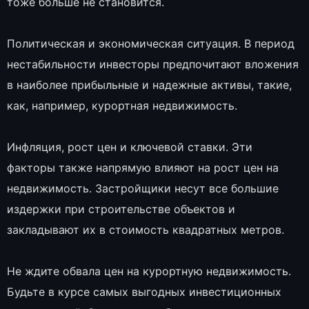
тоже больше не становится.
Политическая и экономическая ситуация. В период
нестабильности инвесторы предпочитают вложения
в наиболее прибыльные и надежные активы, такие,
как, например, курортная недвижимость.
Инфляция, рост цен и ключевой ставки. Эти
факторы также напрямую влияют на рост цен на
недвижимость. Застройщики несут все большие
издержки при строительстве объектов и
закладывают их в стоимость квадратных метров.
Не ждите обвала цен на курортную недвижимость.
Будьте в курсе самых выгодных инвестиционных