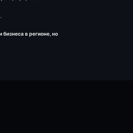
.
бизнеса в регионе, но