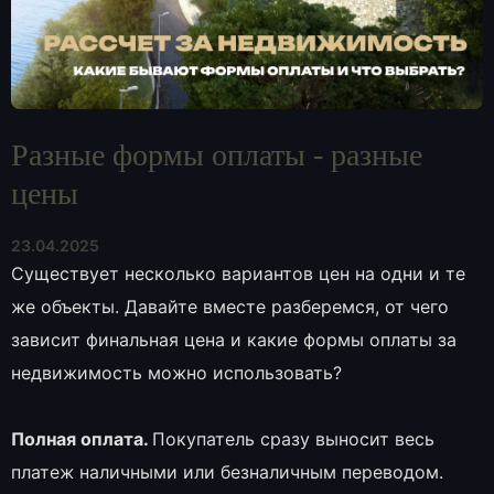
Разные формы оплаты - разные
цены
23.04.2025
Существует несколько вариантов цен на одни и те
же объекты. Давайте вместе разберемся, от чего
зависит финальная цена и какие формы оплаты за
недвижимость можно использовать?
Полная оплата.
Покупатель сразу выносит весь
платеж наличными или безналичным переводом.