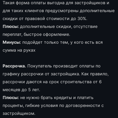
Такая форма оплаты выгодна для застройщиков и
для таких клиентов предусмотрены дополнительные
скидки от правовой стоимости до 30%.
Плюсы:
дополнительные скидки, отсутствие
переплат, быстрое оформление.
Минусы:
подойдет только тем, у кого есть вся
сумма на руках
Рассрочка.
Покупатель производит оплаты по
графику рассрочки от застройщика. Как правило,
рассрочки даются на срок строительства от 6
месяцев до 5 лет.
Плюсы:
не нужно брать кредиты и платить
проценты, гибкие условия по договоренности с
застройщиком.