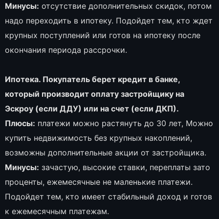
Минусы:
отсутствие дополнительных скидок, потом
надо переходить в ипотеку. Подойдет тем, кто ждет
крупных поступлений или готов на ипотеку после
окончания периода рассрочки.
Ипотека.
Покупатель берет кредит в банке,
который производит оплату застройщику на
Эскроу (если ДДУ) или на счет (если ДКП).
Плюсы:
платежи можно растянуть до 30 лет, Можно
купить недвижимость без крупных накоплений,
возможны дополнительные акции от застройщика.
Минусы:
зачастую, высокие ставки, переплаты зато
проценты, ежемесячные не маленькие платежи.
Подойдет тем, кто имеет стабильный доход и готов
к ежемесячным платежам.