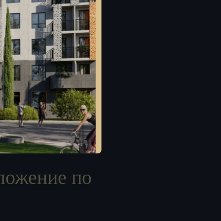
ложение по