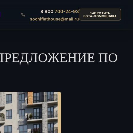
8 800
700-24-93
ЗАПУСТИТЬ
БОТА-ПОМОЩНИКА
sochiflathouse@mail.ru
 ПРЕДЛОЖЕНИЕ ПО