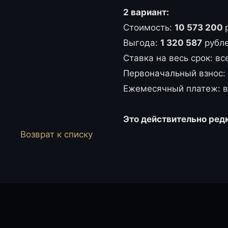
2 вариант:
Стоимость:
10 573 200
Выгода:
1 320 587
рубл
Ставка на весь срок: в
Первоначальный взнос:
Ежемесячный платеж: 
Это действительно ред
Возврат к списку