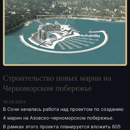
Строительство новых марин на
Черноморском побережье
18.04.2024
В Сочи началась работа над проектом по созданию
4 марин на Азовско-черноморском побережье.
В рамках этого проекта планируется вложить 605