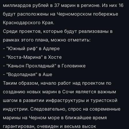
миллиардов рублей в 37 марин в регионе. Из них 16
будут расположены на Черноморском побережье
Краснодарского Края.
Среди проектов, которые будут реализованы в
рамках этого плана, можно отметить:
- "Южный риф" в Адлере
- "Коста-Марина" в Хосте
- "Каньон Прохладный" в Головинке
- "Водопадная" в Аше
Таким образом, начало работ над проектом по
созданию новых марин в Сочи является важным
шагом в развитии инфраструктуры и туристской
индустрии. Следовательно, спрос на современные
марины на Черном море в ближайшее время
гарантирован, очевиден и весьма высок