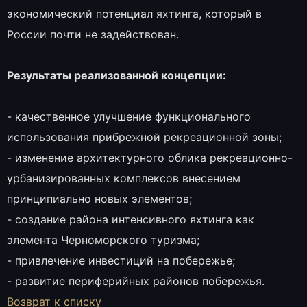
экономический потенциал яхтинга, который в
России почти не задействован.
Результаты реализованной концепции:
- качественное улучшение функционального
использования прибрежной рекреационной зоны;
- изменение архитектурного облика рекреационно-
урбанизированных комплексов внесением
принципиально новых элементов;
- создание района интенсивного яхтинга как
элемента Черноморского туризма;
- привлечение инвестиций на побережье;
- развитие периферийных районов побережья.
Возврат к списку