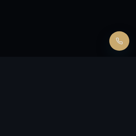
Перезвоните мне