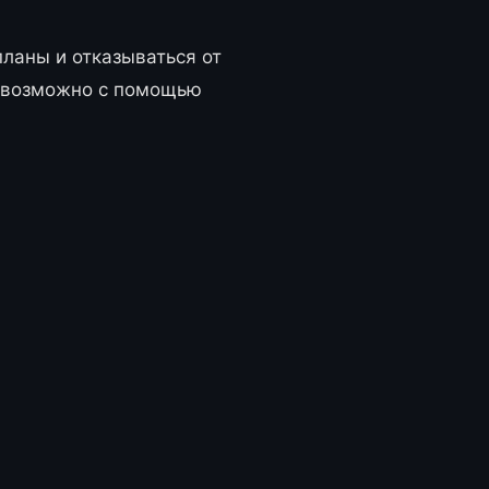
планы и отказываться от
 возможно с помощью