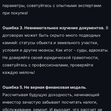
параметры, советуйтесь с опытными экспертами
при покупке!
Ошибка 3. Невнимательное изучение документов.
В
договорах может быть скрыто много подводных
камней: статусы объекта и земельного участки,
условия и другие нюансы. Как итог - суды, адвокаты.
Не доверяйте своей юридической грамотности,
советуйтесь с профессионалами, проверяйте
каждую мелочь!
Ошибка 5. Не верная финансовая модель.
Рассчитывая будущую доходность, начинающий
инвестор зачастую забывает посчитать налоги,
обслуживание, ремонт. И выходит, что рассчет не