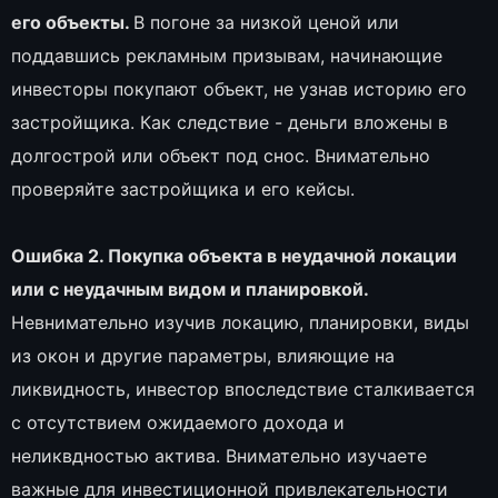
его объекты.
В погоне за низкой ценой или
поддавшись рекламным призывам, начинающие
инвесторы покупают объект, не узнав историю его
застройщика. Как следствие - деньги вложены в
долгострой или объект под снос. Внимательно
проверяйте застройщика и его кейсы.
Ошибка 2. Покупка объекта в неудачной локации
или с неудачным видом и планировкой.
Невнимательно изучив локацию, планировки, виды
из окон и другие параметры, влияющие на
ликвидность, инвестор впоследствие сталкивается
с отсутствием ожидаемого дохода и
неликвдностью актива. Внимательно изучаете
важные для инвестиционной привлекательности