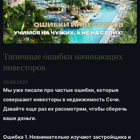
Типичные ошибки начинающих
инвесторов
30.06.2025
Мы уже писали про частые ошибки, которые
совершают инвесторы в недвижимость Сочи.
Давайте еще раз их рассмотрим, чтобы сберечь
ваши деньги.
Ошибка 1. Невнимательно изучают застройщика и