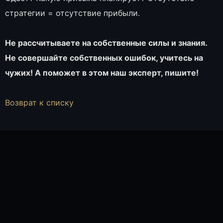
стратегии = отсутствие прибыли.
Не рассчитываете на собственные силы и знания.
Не совершайте собственных ошибок, учитесь на
чужих! А поможет в этом наш эксперт, пишите!
Возврат к списку
ТАТЬЯНА ЩЕГОЛЕВА, СПЕЦИАЛИСТ ОТДЕЛА
ПРОДАЖ
ОНЛАЙН
Татьяна Щеголева