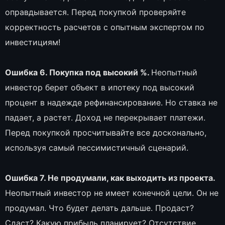
оправдывается. Перед покупкой проверяйте
корректность расчетов с опытным экспертом по
инвестициям!
Ошибка 6. Покупка под высокий %.
Неопытный
инвестор берет объект в ипотеку под высокий
процент в надежде рефинансирование. Но ставка не
падает, а растет. Доход не перекрывает платежи.
Перед покупкой просчитывайте все досконально,
используя самый пессимистичный сценарий.
Ошибка 7. Не продумали, как выходить из проекта.
Неопытный инвестор не имеет конечной цели. Он не
продумал. Что будет делать дальше. Продаст?
Сдаст? Какую прибыль планирует? Отсутствие