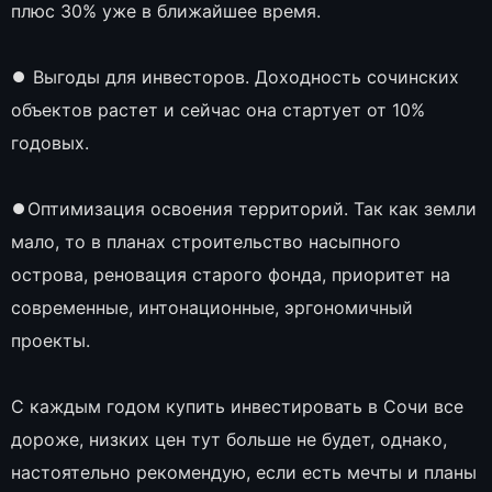
плюс 30% уже в ближайшее время.
⏺ Выгоды для инвесторов. Доходность сочинских
объектов растет и сейчас она стартует от 10%
годовых.
⏺Оптимизация освоения территорий. Так как земли
мало, то в планах строительство насыпного
острова, реновация старого фонда, приоритет на
современные, интонационные, эргономичный
проекты.
С каждым годом купить инвестировать в Сочи все
дороже, низких цен тут больше не будет, однако,
настоятельно рекомендую, если есть мечты и планы