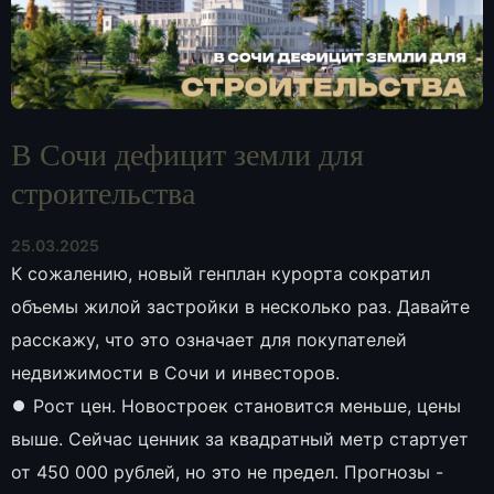
В Сочи дефицит земли для
строительства
25.03.2025
К сожалению, новый генплан курорта сократил
объемы жилой застройки в несколько раз. Давайте
расскажу, что это означает для покупателей
недвижимости в Сочи и инвесторов.
⏺ Рост цен. Новостроек становится меньше, цены
выше. Сейчас ценник за квадратный метр стартует
от 450 000 рублей, но это не предел. Прогнозы -