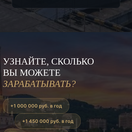
УЗНАЙТЕ, СКОЛЬКО
ВЫ МОЖЕТЕ
ЗАРАБАТЫВАТЬ?
+1 000 000 руб. в год
+1 450 000 руб. в год