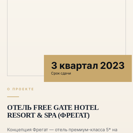
3 квартал 2023
Срок сдачи
О ПРОЕКТЕ
ОТЕЛЬ FREE GATE HOTEL
RESORT & SPA (ФРЕГАТ)
Концепция Фрегат — отель премиум-класса 5* на