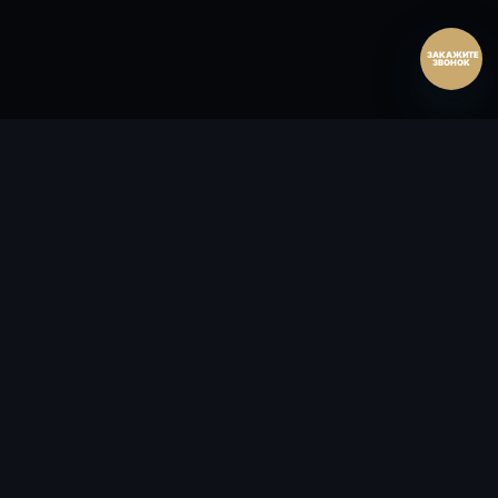
ЗАКАЖИТЕ
ЗВОНОК