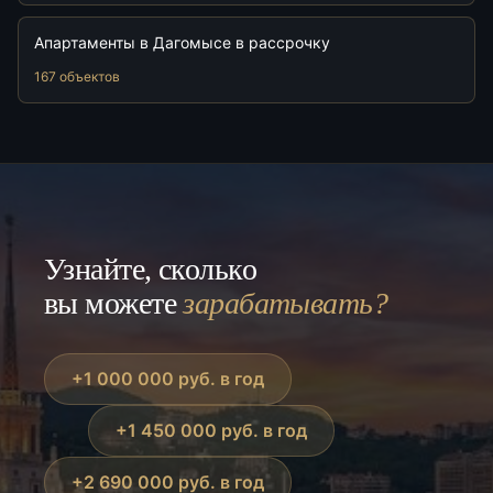
Апартаменты в Дагомысе в рассрочку
167 объектов
Узнайте, сколько
вы можете
зарабатывать?
+1 000 000 руб. в год
+1 450 000 руб. в год
+2 690 000 руб. в год