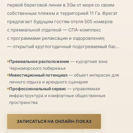
первой береговой линии в 30м от моря со своим
собственным пляжем и территорией 11 Га. Фрегат
предлагает будущим гостям отеля 505 номеров
с премиальной отделкой — СПА-комплекс
с программами релаксации и оздоровления;
— открытый круглогодичный подогреваемый бас...
Премиальное расположение
— курортная зона
Черноморского побережья
Инвестиционный потенциал
— объект интересен для
личного отдыха и арендного сценария
Профессиональный сервис
— управляемая
инфраструктура и комфортные общественные
пространства
ЗАПИСАТЬСЯ НА ОНЛАЙН-ПОКАЗ