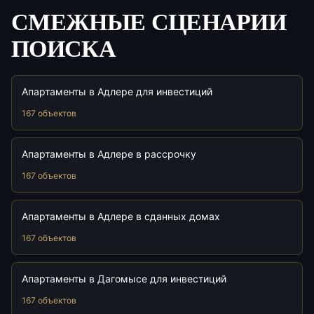
СМЕЖНЫЕ СЦЕНАРИИ
ПОИСКА
Апартаменты в Адлере для инвестиций
167 объектов
Апартаменты в Адлере в рассрочку
167 объектов
Апартаменты в Адлере в сданных домах
167 объектов
Апартаменты в Дагомысе для инвестиций
167 объектов