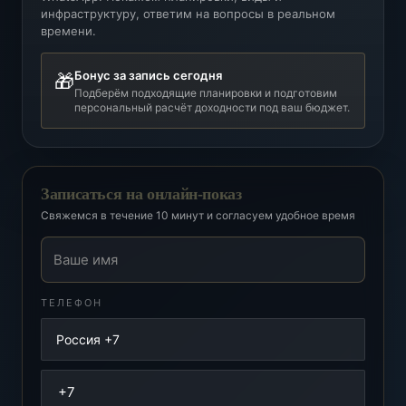
инфраструктуру, ответим на вопросы в реальном
времени.
Бонус за запись сегодня
🎁
Подберём подходящие планировки и подготовим
персональный расчёт доходности под ваш бюджет.
Записаться на онлайн-показ
Свяжемся в течение 10 минут и согласуем удобное время
Ваше имя
ТЕЛЕФОН