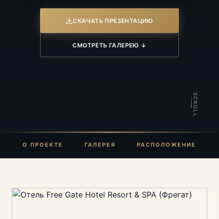
СКАЧАТЬ ПРЕЗЕНТАЦИЮ
СМОТРЕТЬ ГАЛЕРЕЮ ↓
SCROLL
О ПРОЕКТЕ
ГАЛЕРЕЯ
РАСПОЛОЖЕНИЕ