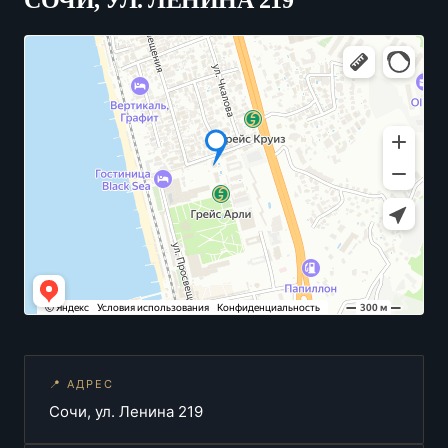
СОЧИ, УЛ. ЛЕНИНА 219
📍 АДРЕС
Сочи, ул. Ленина 219