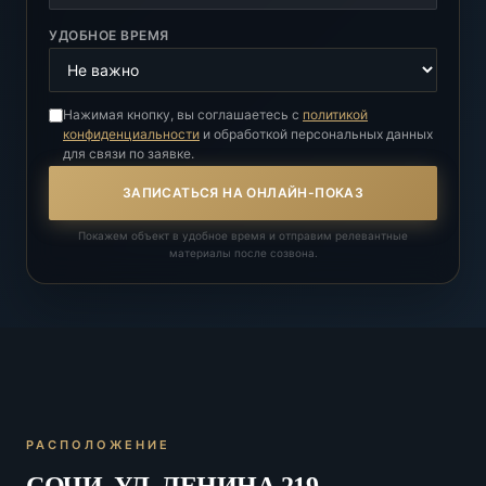
УДОБНОЕ ВРЕМЯ
Нажимая кнопку, вы соглашаетесь с
политикой
конфиденциальности
и обработкой персональных данных
для связи по заявке.
ЗАПИСАТЬСЯ НА ОНЛАЙН-ПОКАЗ
Покажем объект в удобное время и отправим релевантные
материалы после созвона.
РАСПОЛОЖЕНИЕ