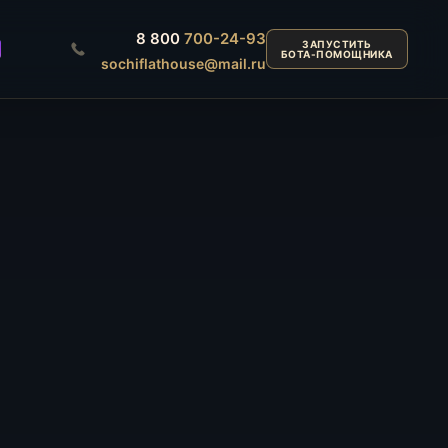
8 800
700-24-93
ЗАПУСТИТЬ
БОТА-ПОМОЩНИКА
sochiflathouse@mail.ru