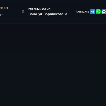
ННАЯ
ГЛАВНЫЙ ОФИС:
НАПИСАТЬ
Сочи, ул. Воровского, 3
ТЬ