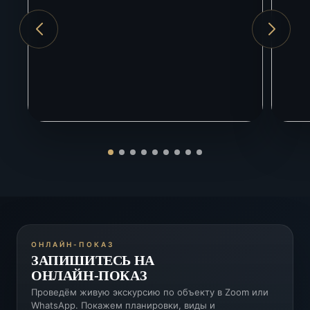
ЖД вокзал Адлер
5 км
ОНЛАЙН-ПОКАЗ
ЗАПИШИТЕСЬ НА
ОНЛАЙН-ПОКАЗ
Проведём живую экскурсию по объекту в Zoom или
WhatsApp. Покажем планировки, виды и