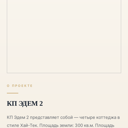
О ПРОЕКТЕ
КП ЭДЕМ 2
КП Эдем 2 представляет собой — четыре коттеджа в
стиле Хай-Тек. Площадь земли: 300 кв.м. Площадь