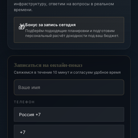
инфраструктуру, ответим на вопросы в реальном
времени.
Бонус за запись сегодня
🎁
Подберём подходящие планировки и подготовим
персональный расчёт доходности под ваш бюджет.
Записаться на онлайн-показ
Свяжемся в течение 10 минут и согласуем удобное время
Ваше имя
ТЕЛЕФОН