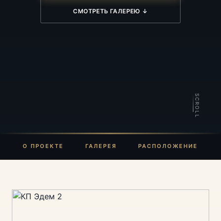
СМОТРЕТЬ ГАЛЕРЕЮ ↓
SCROLL
О ПРОЕКТЕ
ГАЛЕРЕЯ
РАСПОЛОЖЕНИЕ