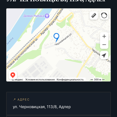
📍 АДРЕС
ул. Черновицкая, 113/8, Адлер