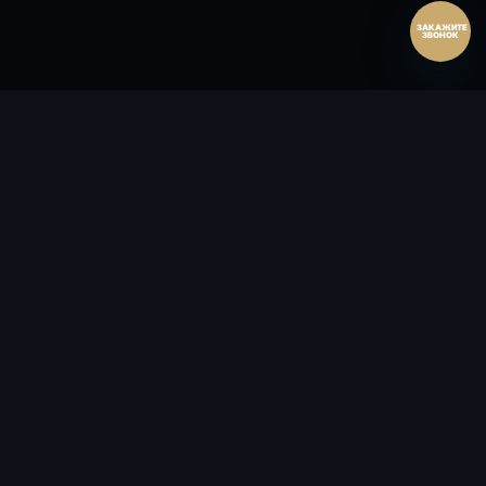
ЗАКАЖИТЕ
ЗВОНОК