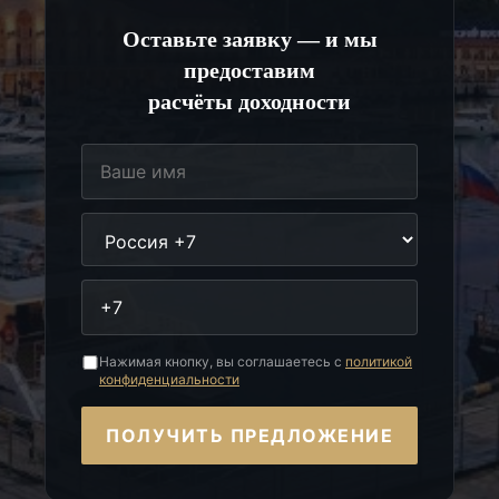
Оставьте заявку — и мы
предоставим
расчёты доходности
Нажимая кнопку, вы соглашаетесь с
политикой
конфиденциальности
ПОЛУЧИТЬ ПРЕДЛОЖЕНИЕ