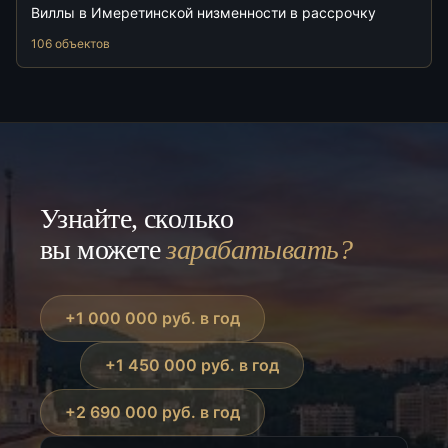
Виллы в Имеретинской низменности в рассрочку
106 объектов
Узнайте, сколько
вы можете
зарабатывать?
+1 000 000 руб. в год
+1 450 000 руб. в год
+2 690 000 руб. в год