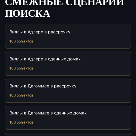
СМЕЖНЫЕ СЦЕНАРИИ
ПОИСКА
Виллы в Адлере в рассрочку
106 объектов
Виллы в Адлере в сданных домах
106 объектов
Виллы в Дагомысе в рассрочку
106 объектов
Виллы в Дагомысе в сданных домах
106 объектов