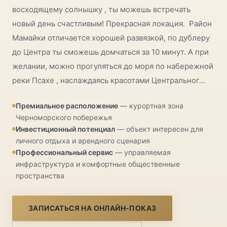
восходящему солнышку , ты можешь встречать
новый день счастливым! Прекрасная локация. Район
Мамайки отличается хорошей развязкой, по дублеру
до Центра ты сможешь домчаться за 10 минут. А при
желании, можно прогуляться до моря по набережной
реки Псахе , наслаждаясь красотами Центральног...
Премиальное расположение
— курортная зона
Черноморского побережья
Инвестиционный потенциал
— объект интересен для
личного отдыха и арендного сценария
Профессиональный сервис
— управляемая
инфраструктура и комфортные общественные
пространства
ЗАПИСАТЬСЯ НА ОНЛАЙН-ПОКАЗ