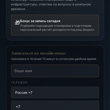
инфраструктуру, ответим на вопросы в реальном
времени.
Бонус за запись сегодня
🎁
Подберём подходящие планировки и подготовим
персональный расчёт доходности под ваш бюджет.
Записаться на онлайн-показ
Свяжемся в течение 10 минут и согласуем удобное время
Ваше имя
ТЕЛЕФОН