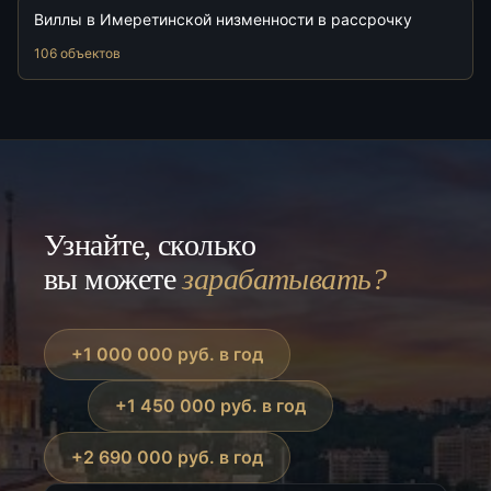
Виллы в Имеретинской низменности в рассрочку
106 объектов
Узнайте, сколько
вы можете
зарабатывать?
+1 000 000 руб. в год
+1 450 000 руб. в год
+2 690 000 руб. в год