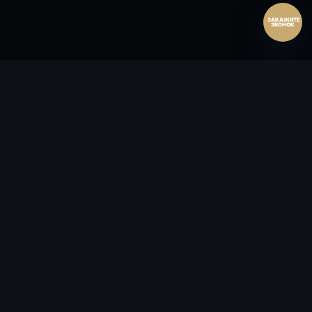
ЗАКАЖИТЕ
ЗВОНОК