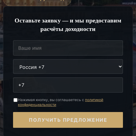
Оставьте заявку — и мы предоставим
расчёты доходности
Нажимая кнопку, вы соглашаетесь с
политикой
конфиденциальности
ПОЛУЧИТЬ ПРЕДЛОЖЕНИЕ