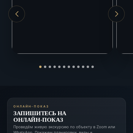
ОНЛАЙН-ПОКАЗ
ЗАПИШИТЕСЬ НА
ОНЛАЙН-ПОКАЗ
Проведём живую экскурсию по объекту в Zoom или
WhatsApp. Покажем планировки, виды и