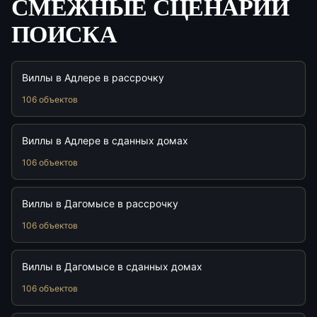
СМЕЖНЫЕ СЦЕНАРИИ
ПОИСКА
Виллы в Адлере в рассрочку
106 объектов
Виллы в Адлере в сданных домах
106 объектов
Виллы в Дагомысе в рассрочку
106 объектов
Виллы в Дагомысе в сданных домах
106 объектов