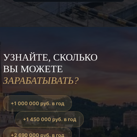
УЗНАЙТЕ, СКОЛЬКО
ВЫ МОЖЕТЕ
ЗАРАБАТЫВАТЬ?
+1 000 000 руб. в год
+1 450 000 руб. в год
+2 690 000 руб. в год