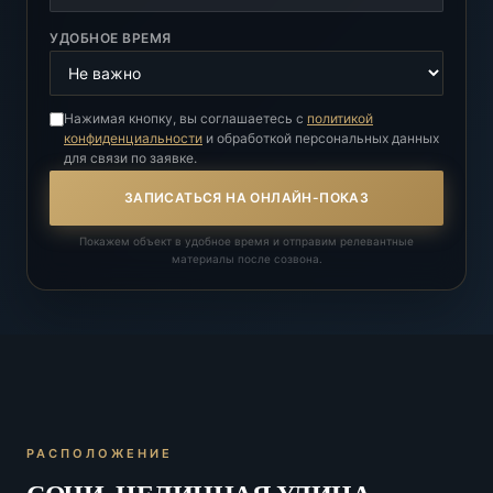
УДОБНОЕ ВРЕМЯ
Нажимая кнопку, вы соглашаетесь с
политикой
конфиденциальности
и обработкой персональных данных
для связи по заявке.
ЗАПИСАТЬСЯ НА ОНЛАЙН-ПОКАЗ
Покажем объект в удобное время и отправим релевантные
материалы после созвона.
РАСПОЛОЖЕНИЕ