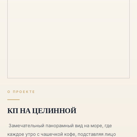
О ПРОЕКТЕ
КП НА ЦЕЛИННОЙ
Замечательный панорамный вид на море, где
каждое утро с чашечкой кофе, подставляя лицо