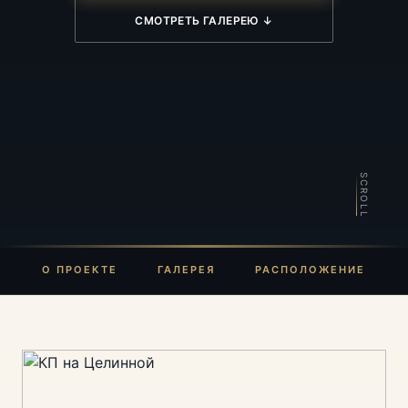
СМОТРЕТЬ ГАЛЕРЕЮ ↓
SCROLL
О ПРОЕКТЕ
ГАЛЕРЕЯ
РАСПОЛОЖЕНИЕ