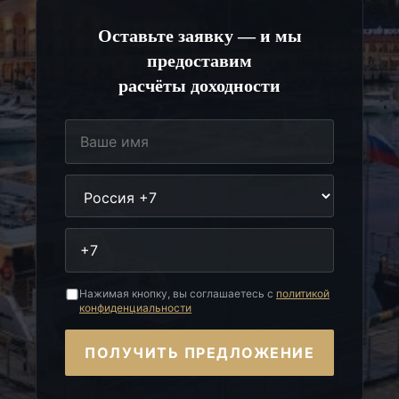
Оставьте заявку — и мы
предоставим
расчёты доходности
Нажимая кнопку, вы соглашаетесь с
политикой
конфиденциальности
ПОЛУЧИТЬ ПРЕДЛОЖЕНИЕ