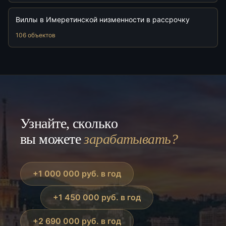
Виллы в Имеретинской низменности в рассрочку
106 объектов
Узнайте, сколько
вы можете
зарабатывать?
+1 000 000 руб. в год
+1 450 000 руб. в год
+2 690 000 руб. в год