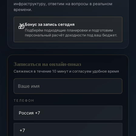
инфраструктуру, ответим на вопросы в реальном
времени.
Бонус за запись сегодня
🎁
Подберём подходящие планировки и подготовим
персональный расчёт доходности под ваш бюджет.
Записаться на онлайн-показ
Свяжемся в течение 10 минут и согласуем удобное время
Ваше имя
ТЕЛЕФОН