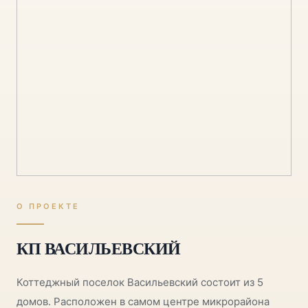
О ПРОЕКТЕ
КП ВАСИЛЬЕВСКИЙ
Коттеджный поселок Васильевский состоит из 5
домов. Расположен в самом центре микрорайона