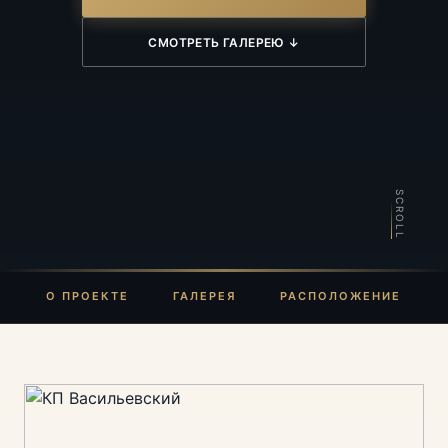
СМОТРЕТЬ ГАЛЕРЕЮ ↓
SCROLL
О ПРОЕКТЕ
ГАЛЕРЕЯ
РАСПОЛОЖЕНИЕ