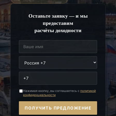
Оставьте заявку — и мы
предоставим
расчёты доходности
Нажимая кнопку, вы соглашаетесь с
политикой
конфиденциальности
ПОЛУЧИТЬ ПРЕДЛОЖЕНИЕ