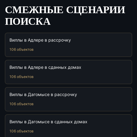
СМЕЖНЫЕ СЦЕНАРИИ
ПОИСКА
Виллы в Адлере в рассрочку
106 объектов
Виллы в Адлере в сданных домах
106 объектов
Виллы в Дагомысе в рассрочку
106 объектов
Виллы в Дагомысе в сданных домах
106 объектов