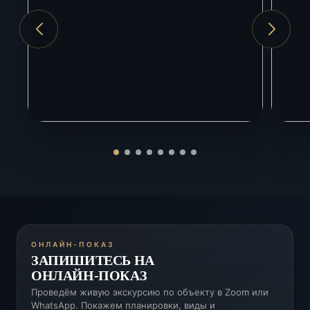
Красная Поляна
50 км
ЖД вокзал Адлер
15 км
ОНЛАЙН-ПОКАЗ
ЗАПИШИТЕСЬ НА
ОНЛАЙН-ПОКАЗ
Проведём живую экскурсию по объекту в Zoom или
WhatsApp. Покажем планировки, виды и