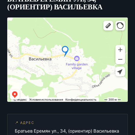
(ОРИЕНТИР) ВАСИЛЬЕВКА
📍 АДРЕС
Братьев Еремян ул., 34, (ориентир) Васильевка