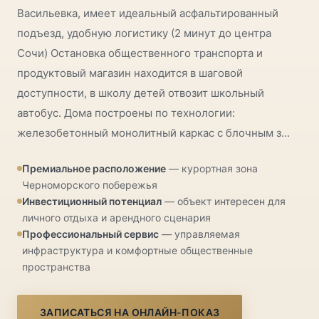
Васильевка, имеет идеальный асфальтированный
подъезд, удобную логистику (2 минут до центра
Сочи) Остановка общественного транспорта и
продуктовый магазин находится в шаговой
доступности, в школу детей отвозит школьный
автобус. Дома построены по технологии:
железобетонный монолитный каркас с блочным з...
Премиальное расположение
— курортная зона
Черноморского побережья
Инвестиционный потенциал
— объект интересен для
личного отдыха и арендного сценария
Профессиональный сервис
— управляемая
инфраструктура и комфортные общественные
пространства
ЗАПИСАТЬСЯ НА ОНЛАЙН-ПОКАЗ