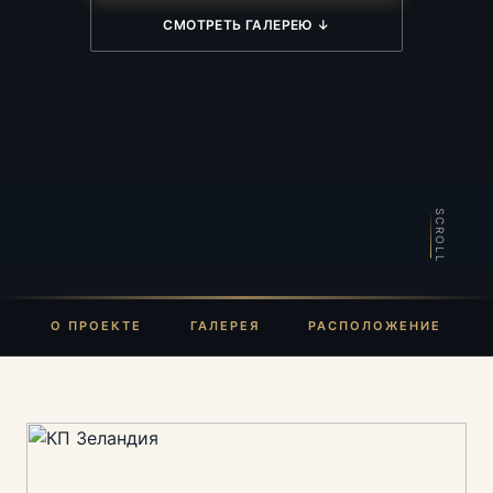
СМОТРЕТЬ ГАЛЕРЕЮ ↓
SCROLL
О ПРОЕКТЕ
ГАЛЕРЕЯ
РАСПОЛОЖЕНИЕ