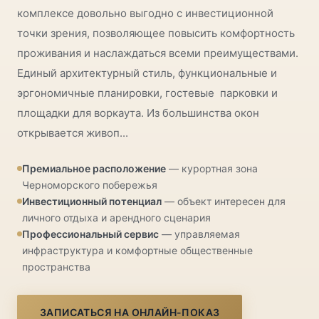
комплексе довольно выгодно с инвестиционной
точки зрения, позволяющее повысить комфортность
проживания и наслаждаться всеми преимуществами.
Единый архитектурный стиль, функциональные и
эргономичные планировки, гостевые парковки и
площадки для воркаута. Из большинства окон
открывается живоп...
Премиальное расположение
— курортная зона
Черноморского побережья
Инвестиционный потенциал
— объект интересен для
личного отдыха и арендного сценария
Профессиональный сервис
— управляемая
инфраструктура и комфортные общественные
пространства
ЗАПИСАТЬСЯ НА ОНЛАЙН-ПОКАЗ