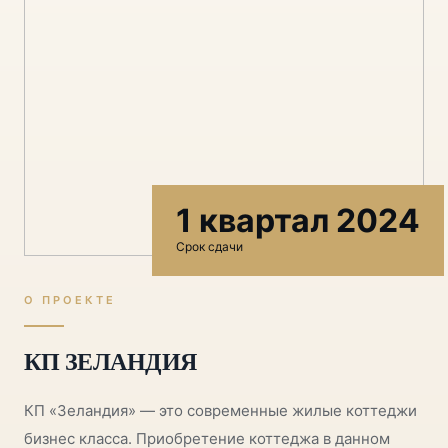
1 квартал 2024
Срок сдачи
О ПРОЕКТЕ
КП ЗЕЛАНДИЯ
КП «Зеландия» — это современные жилые коттеджи
бизнес класса. Приобретение коттеджа в данном