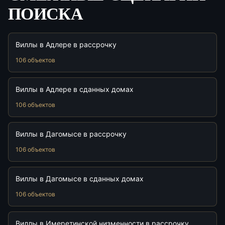
ПОИСКА
Виллы в Адлере в рассрочку
106 объектов
Виллы в Адлере в сданных домах
106 объектов
Виллы в Дагомысе в рассрочку
106 объектов
Виллы в Дагомысе в сданных домах
106 объектов
Виллы в Имеретинской низменности в рассрочку