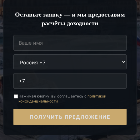
Оставьте заявку — и мы предоставим
расчёты доходности
Нажимая кнопку, вы соглашаетесь с
политикой
конфиденциальности
ПОЛУЧИТЬ ПРЕДЛОЖЕНИЕ