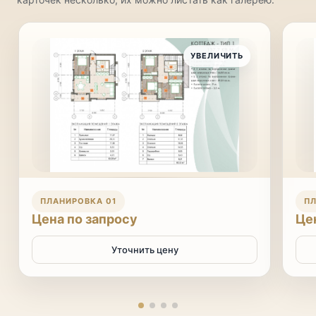
УВЕЛИЧИТЬ
ПЛАНИРОВКА 01
ПЛ
Цена по запросу
Це
Уточнить цену