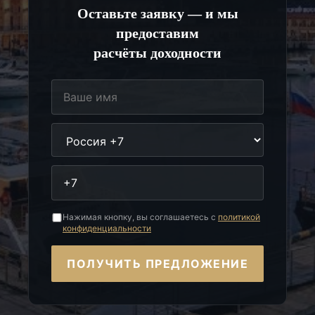
Оставьте заявку — и мы
предоставим
расчёты доходности
Нажимая кнопку, вы соглашаетесь с
политикой
конфиденциальности
ПОЛУЧИТЬ ПРЕДЛОЖЕНИЕ