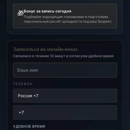
Бонус за запись сегодня
🎁
Подберём подходящие планировки и подготовим
персональный расчёт доходности под ваш бюджет.
Записаться на онлайн-показ
Свяжемся в течение 10 минут и согласуем удобное время
Ваше имя
ТЕЛЕФОН
УДОБНОЕ ВРЕМЯ