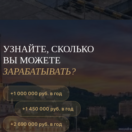
УЗНАЙТЕ, СКОЛЬКО
ВЫ МОЖЕТЕ
ЗАРАБАТЫВАТЬ?
+1 000 000 руб. в год
+1 450 000 руб. в год
+2 690 000 руб. в год