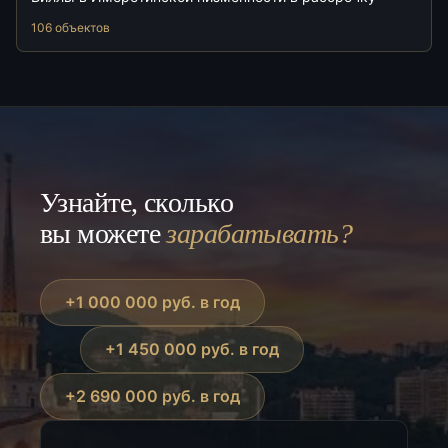
106 объектов
Узнайте, сколько
вы можете
зарабатывать?
+1 000 000 руб. в год
+1 450 000 руб. в год
+2 690 000 руб. в год