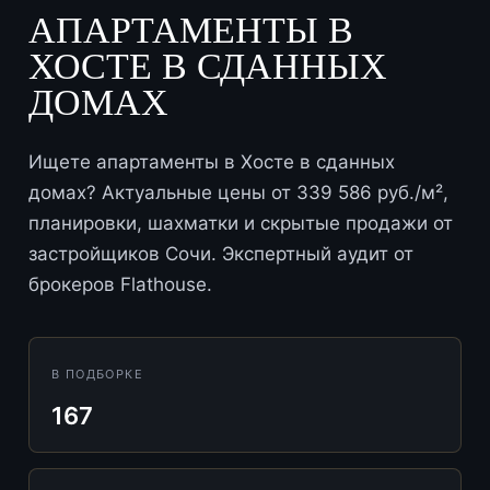
АПАРТАМЕНТЫ В
ХОСТЕ В СДАННЫХ
ДОМАХ
Ищете апартаменты в Хосте в сданных
домах? Актуальные цены от 339 586 руб./м²,
планировки, шахматки и скрытые продажи от
застройщиков Сочи. Экспертный аудит от
брокеров Flathouse.
В ПОДБОРКЕ
167