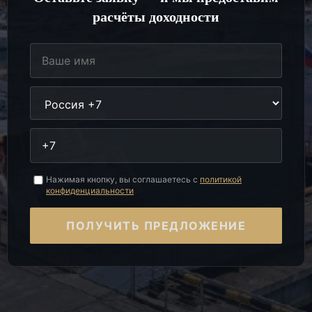
расчёты доходности
Нажимая кнопку, вы соглашаетесь с
политикой
конфиденциальности
ПОЛУЧИТЬ ПРЕДЛОЖЕНИЕ