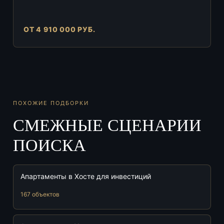
ОТ 4 910 000 РУБ.
ПОХОЖИЕ ПОДБОРКИ
СМЕЖНЫЕ СЦЕНАРИИ
ПОИСКА
Апартаменты в Хосте для инвестиций
167 объектов