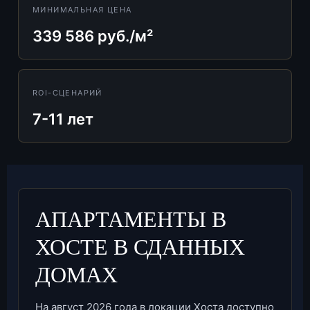
МИНИМАЛЬНАЯ ЦЕНА
339 586 руб./м²
ROI-СЦЕНАРИЙ
7-11 лет
АПАРТАМЕНТЫ В
ХОСТЕ В СДАННЫХ
ДОМАХ
На август 2026 года в локации Хоста доступно