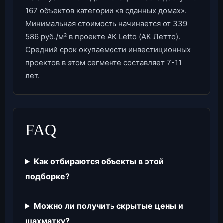
167 объектов категории «в сданных домах».
Минимальная стоимость начинается от 339
586 руб./м² в проекте AK Letto (АК Летто).
Средний срок окупаемости инвестиционных
проектов в этом сегменте составляет 7-11
лет.
FAQ
Как отбираются объекты в этой
подборке?
Можно ли получить скрытые цены и
шахматку?