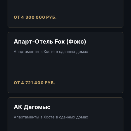
ОТ 4 300 000 РУБ.
Апарт-Отель Fox (Фокс)
Апартаменты в Хосте в сданных домах
ОТ 4 721 400 РУБ.
АК Дагомыс
Апартаменты в Хосте в сданных домах