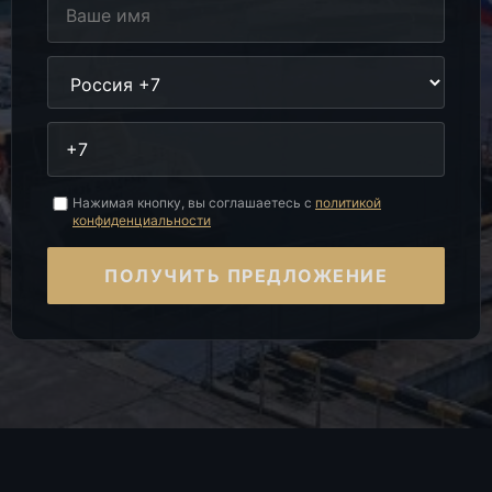
Нажимая кнопку, вы соглашаетесь с
политикой
конфиденциальности
ПОЛУЧИТЬ ПРЕДЛОЖЕНИЕ