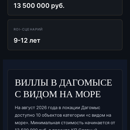
13 500 000 руб.
ROI-СЦЕНАРИЙ
9-12 лет
ВИЛЛЫ В ДАГОМЫСЕ
С ВИДОМ НА МОРЕ
На август 2026 года в локации Дагомыс
доступно 10 объектов категории «с видом на
море». Минимальная стоимость начинается от