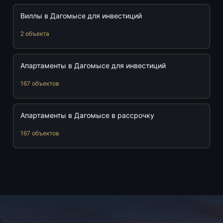
Виллы в Дагомысе для инвестиций
2 объекта
Апартаменты в Дагомысе для инвестиций
167 объектов
Апартаменты в Дагомысе в рассрочку
167 объектов