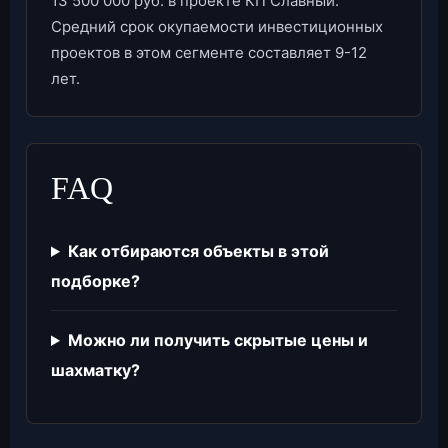
13 500 000 руб. в проекте КП Славный.
Средний срок окупаемости инвестиционных
проектов в этом сегменте составляет 9-12
лет.
FAQ
Как отбираются объекты в этой
подборке?
Можно ли получить скрытые цены и
шахматку?