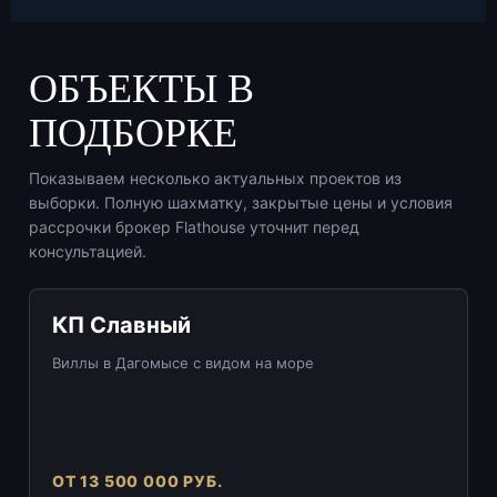
ОБЪЕКТЫ В
ПОДБОРКЕ
Показываем несколько актуальных проектов из
выборки. Полную шахматку, закрытые цены и условия
рассрочки брокер Flathouse уточнит перед
консультацией.
КП Славный
Виллы в Дагомысе с видом на море
ОТ 13 500 000 РУБ.