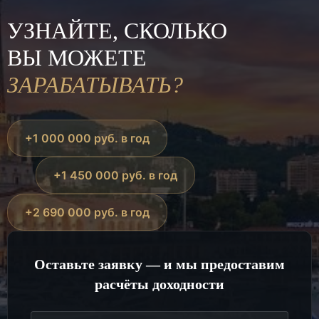
УЗНАЙТЕ, СКОЛЬКО
ВЫ МОЖЕТЕ
ЗАРАБАТЫВАТЬ?
+1 000 000 руб. в год
+1 450 000 руб. в год
+2 690 000 руб. в год
Оставьте заявку — и мы предоставим
расчёты доходности