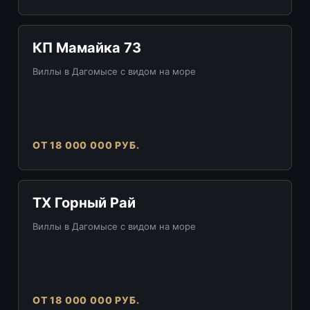
КП Мамайка 73
Виллы в Дагомысе с видом на море
ОТ 18 000 000 РУБ.
ТХ Горный Рай
Виллы в Дагомысе с видом на море
ОТ 18 000 000 РУБ.