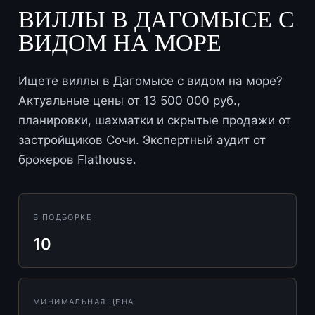
ВИЛЛЫ В ДАГОМЫСЕ С
ВИДОМ НА МОРЕ
Ищете виллы в Дагомысе с видом на море?
Актуальные цены от 13 500 000 руб.,
планировки, шахматки и скрытые продажи от
застройщиков Сочи. Экспертный аудит от
брокеров Flathouse.
В ПОДБОРКЕ
10
МИНИМАЛЬНАЯ ЦЕНА