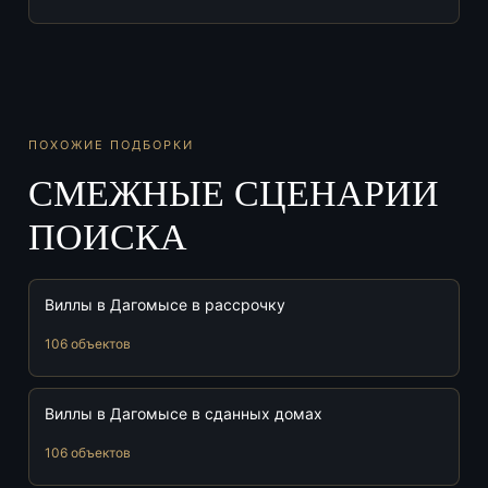
ПОХОЖИЕ ПОДБОРКИ
СМЕЖНЫЕ СЦЕНАРИИ
ПОИСКА
Виллы в Дагомысе в рассрочку
106 объектов
Виллы в Дагомысе в сданных домах
106 объектов