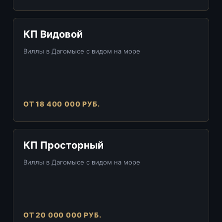
КП Видовой
Виллы в Дагомысе с видом на море
ОТ 18 400 000 РУБ.
КП Просторный
Виллы в Дагомысе с видом на море
ОТ 20 000 000 РУБ.