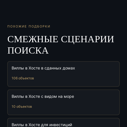
ПОХОЖИЕ ПОДБОРКИ
СМЕЖНЫЕ СЦЕНАРИИ
ПОИСКА
Виллы в Хосте в сданных домах
106 объектов
Виллы в Хосте с видом на море
10 объектов
Виллы в Хосте для инвестиций