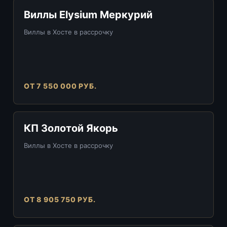
Виллы Elysium Меркурий
Виллы в Хосте в рассрочку
ОТ 7 550 000 РУБ.
КП Золотой Якорь
Виллы в Хосте в рассрочку
ОТ 8 905 750 РУБ.