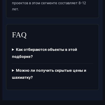
проектов в этом сегменте составляет 8-12
лет.
FAQ
Как отбираются объекты в этой
подборке?
Можно ли получить скрытые цены и
шахматку?