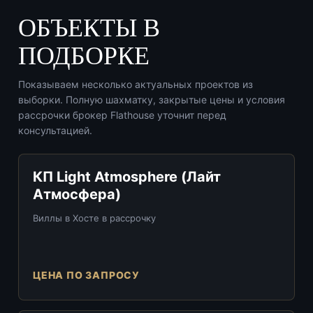
ОБЪЕКТЫ В
ПОДБОРКЕ
Показываем несколько актуальных проектов из
выборки. Полную шахматку, закрытые цены и условия
рассрочки брокер Flathouse уточнит перед
консультацией.
КП Light Atmosphere (Лайт
Атмосфера)
Виллы в Хосте в рассрочку
ЦЕНА ПО ЗАПРОСУ