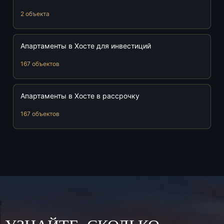
2 объекта
Апартаменты в Хосте для инвестиций
167 объектов
Апартаменты в Хосте в рассрочку
167 объектов