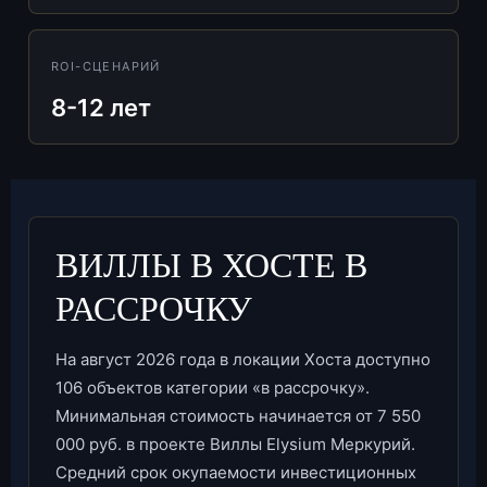
ROI-СЦЕНАРИЙ
8-12 лет
ВИЛЛЫ В ХОСТЕ В
РАССРОЧКУ
На август 2026 года в локации Хоста доступно
106 объектов категории «в рассрочку».
Минимальная стоимость начинается от 7 550
000 руб. в проекте Виллы Elysium Меркурий.
Средний срок окупаемости инвестиционных