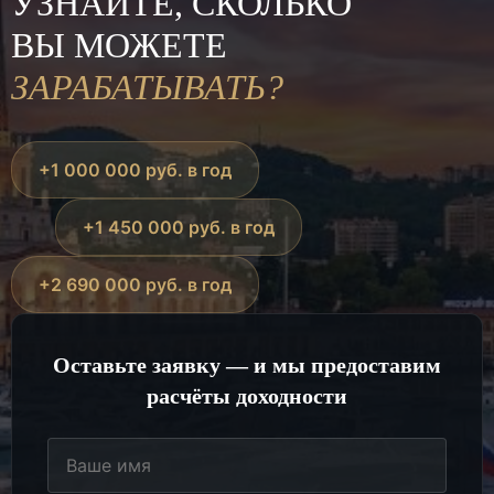
УЗНАЙТЕ, СКОЛЬКО
ВЫ МОЖЕТЕ
ЗАРАБАТЫВАТЬ?
+1 000 000 руб. в год
+1 450 000 руб. в год
+2 690 000 руб. в год
Оставьте заявку — и мы предоставим
расчёты доходности