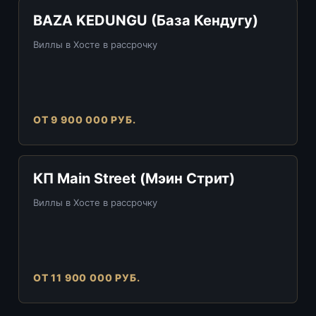
BAZA KEDUNGU (База Кендугу)
Виллы в Хосте в рассрочку
ОТ 9 900 000 РУБ.
КП Main Street (Мэин Стрит)
Виллы в Хосте в рассрочку
ОТ 11 900 000 РУБ.