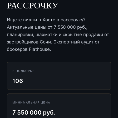
РАССРОЧКУ
Ищете виллы в Хосте в рассрочку?
Актуальные цены от 7 550 000 руб.,
планировки, шахматки и скрытые продажи от
застройщиков Сочи. Экспертный аудит от
брокеров Flathouse.
В ПОДБОРКЕ
106
МИНИМАЛЬНАЯ ЦЕНА
7 550 000 руб.