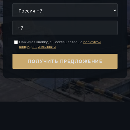
Нажимая кнопку, вы соглашаетесь с
политикой
конфиденциальности
ПОЛУЧИТЬ ПРЕДЛОЖЕНИЕ