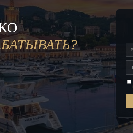
ЬКО
АБАТЫВАТЬ?