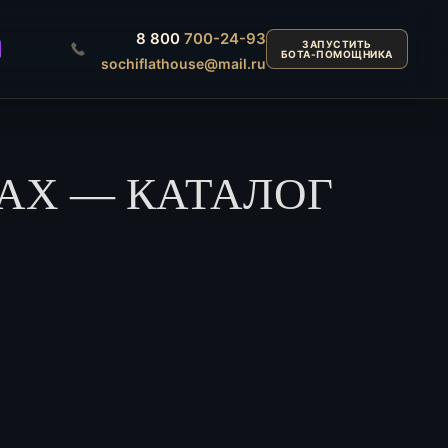
8 800
700-24-93
ЗАПУСТИТЬ
БОТА-ПОМОЩНИКА
sochiflathouse@mail.ru
АХ — КАТАЛОГ