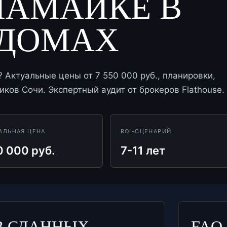
МАМАЙКЕ В
 ДОМАХ
Актуальные цены от 7 550 000 руб., планировки,
ков Сочи. Экспертный аудит от брокеров Flathouse.
АЛЬНАЯ ЦЕНА
ROI-СЦЕНАРИЙ
0 000 руб.
7-11 лет
В СДАННЫХ
FAQ