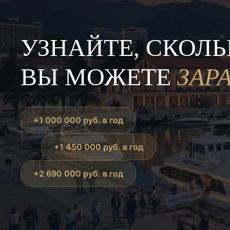
УЗНАЙТЕ, СКОЛ
ВЫ МОЖЕТЕ
ЗАР
+1 000 000 руб. в год
+1 450 000 руб. в год
+2 690 000 руб. в год