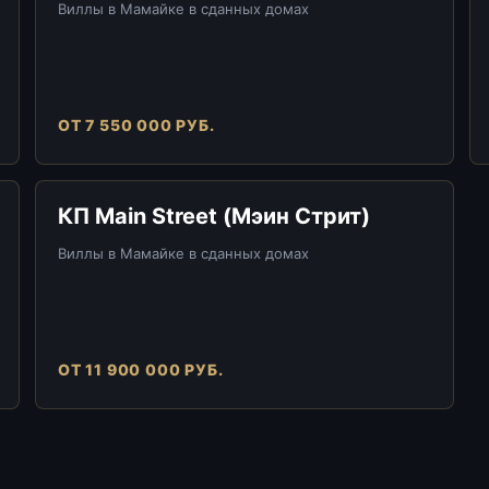
Виллы в Мамайке в сданных домах
ОТ 7 550 000 РУБ.
КП Main Street (Мэин Стрит)
Виллы в Мамайке в сданных домах
ОТ 11 900 000 РУБ.