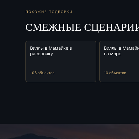
ПОХОЖИЕ ПОДБОРКИ
СМЕЖНЫЕ СЦЕНАРИ
Виллы в Мамайке в
Виллы в Мамайк
рассрочку
на море
106 объектов
10 объектов