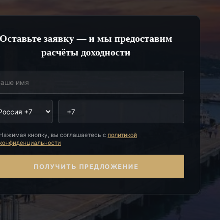
Оставьте заявку — и мы предоставим
расчёты доходности
Нажимая кнопку, вы соглашаетесь с
политикой
конфиденциальности
ПОЛУЧИТЬ ПРЕДЛОЖЕНИЕ