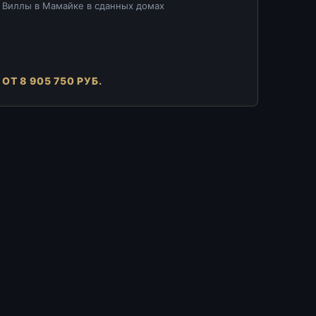
Виллы в Мамайке в сданных домах
ОТ 8 905 750 РУБ.