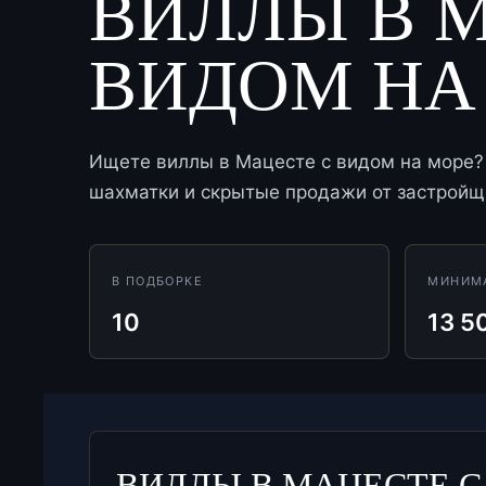
ВИЛЛЫ В 
ВИДОМ НА
Ищете виллы в Мацесте с видом на море? 
шахматки и скрытые продажи от застройщи
В ПОДБОРКЕ
МИНИМ
10
13 5
ВИЛЛЫ В МАЦЕСТЕ С