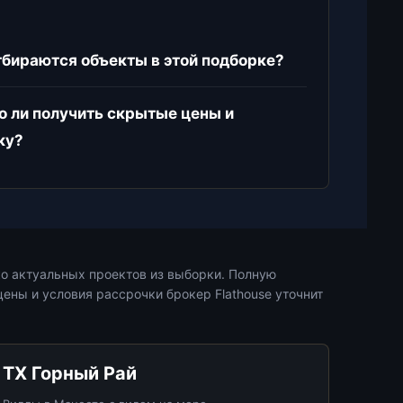
тбираются объекты в этой подборке?
 ли получить скрытые цены и
ку?
о актуальных проектов из выборки. Полную
ены и условия рассрочки брокер Flathouse уточнит
ТХ Горный Рай