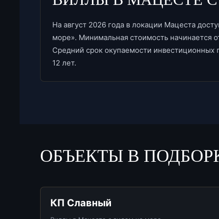
На август 2026 года в локации Мацеста досту
море». Минимальная стоимость начинается от
Средний срок окупаемости инвестиционных п
12 лет.
ОБЪЕКТЫ В ПОДБОР
КП Славный