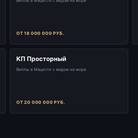
Виллы в Мацесте с видом на море
ОТ 18 000 000 РУБ.
КП Просторный
Виллы в Мацесте с видом на море
ОТ 20 000 000 РУБ.