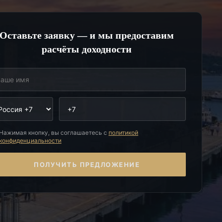
Оставьте заявку — и мы предоставим
расчёты доходности
Нажимая кнопку, вы соглашаетесь с
политикой
конфиденциальности
ПОЛУЧИТЬ ПРЕДЛОЖЕНИЕ