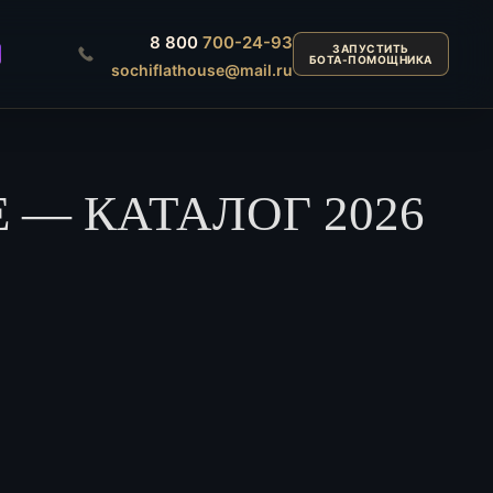
8 800
700-24-93
ЗАПУСТИТЬ
БОТА-ПОМОЩНИКА
sochiflathouse@mail.ru
 — КАТАЛОГ 2026