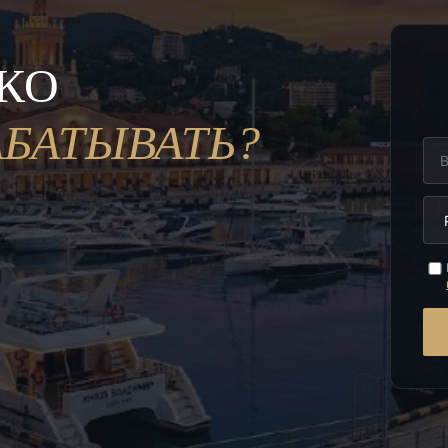
ЬКО
АБАТЫВАТЬ?