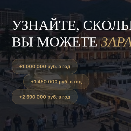
УЗНАЙТЕ, СКОЛ
ВЫ МОЖЕТЕ
ЗАР
+1 000 000 руб. в год
+1 450 000 руб. в год
+2 690 000 руб. в год