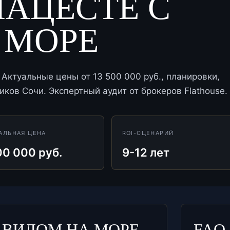
МАЦЕСТЕ С
 МОРЕ
Актуальные цены от 13 500 000 руб., планировки,
ков Сочи. Экспертный аудит от брокеров Flathouse.
АЛЬНАЯ ЦЕНА
ROI-СЦЕНАРИЙ
00 000 руб.
9-12 лет
 ВИДОМ НА МОРЕ
FAQ