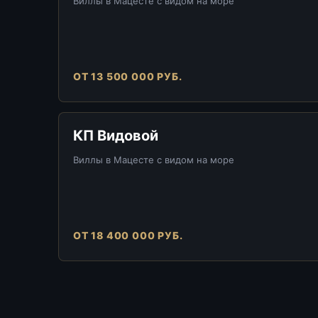
Виллы в Мацесте с видом на море
ОТ 13 500 000 РУБ.
КП Видовой
Виллы в Мацесте с видом на море
ОТ 18 400 000 РУБ.