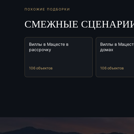
ПОХОЖИЕ ПОДБОРКИ
СМЕЖНЫЕ СЦЕНАРИ
Виллы в Мацесте в
Виллы в Мацест
рассрочку
домах
106 объектов
106 объектов