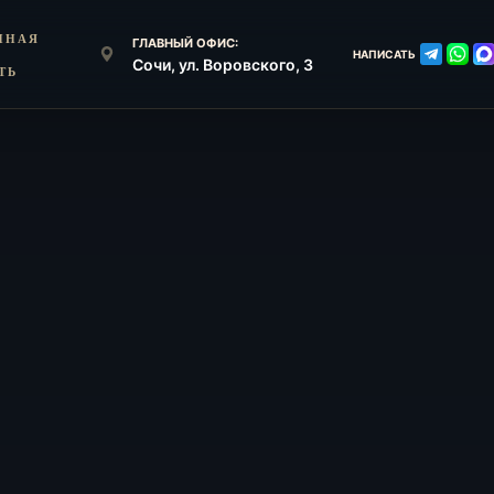
ННАЯ
ГЛАВНЫЙ ОФИС:
НАПИСАТЬ
Сочи, ул. Воровского, 3
ТЬ