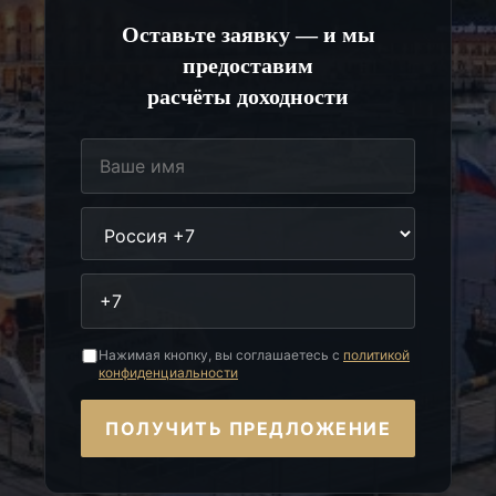
Оставьте заявку — и мы
предоставим
расчёты доходности
Нажимая кнопку, вы соглашаетесь с
политикой
конфиденциальности
ПОЛУЧИТЬ ПРЕДЛОЖЕНИЕ