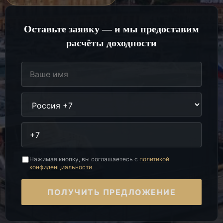
Оставьте заявку — и мы предоставим
расчёты доходности
Нажимая кнопку, вы соглашаетесь с
политикой
конфиденциальности
ПОЛУЧИТЬ ПРЕДЛОЖЕНИЕ