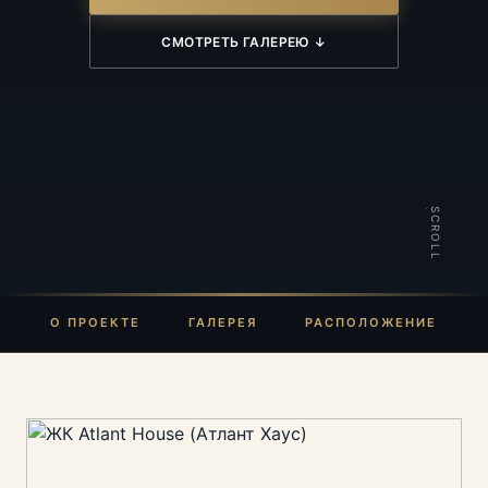
СМОТРЕТЬ ГАЛЕРЕЮ ↓
SCROLL
О ПРОЕКТЕ
ГАЛЕРЕЯ
РАСПОЛОЖЕНИЕ