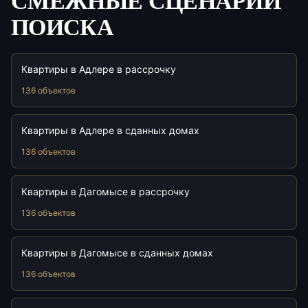
СМЕЖНЫЕ СЦЕНАРИИ
ПОИСКА
Квартиры в Адлере в рассрочку
136 объектов
Квартиры в Адлере в сданных домах
136 объектов
Квартиры в Дагомысе в рассрочку
136 объектов
Квартиры в Дагомысе в сданных домах
136 объектов