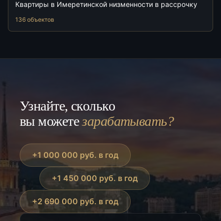
Квартиры в Имеретинской низменности в рассрочку
136 объектов
Узнайте, сколько
вы можете
зарабатывать?
+1 000 000 руб. в год
+1 450 000 руб. в год
+2 690 000 руб. в год