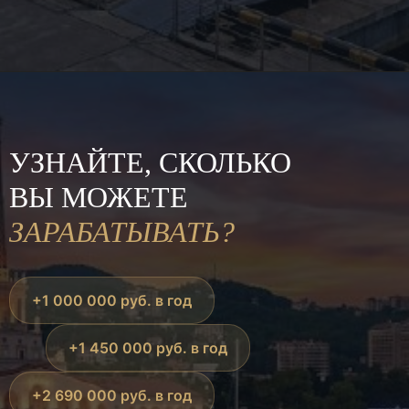
УЗНАЙТЕ, СКОЛЬКО
ВЫ МОЖЕТЕ
ЗАРАБАТЫВАТЬ?
+1 000 000 руб. в год
+1 450 000 руб. в год
+2 690 000 руб. в год