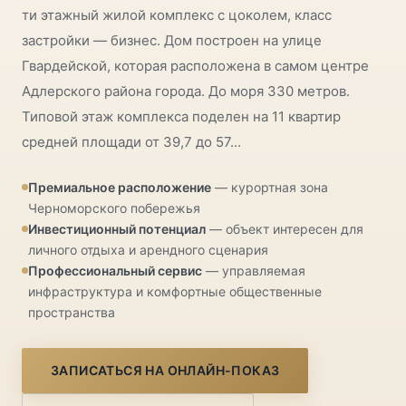
ти этажный жилой комплекс с цоколем, класс
застройки — бизнес. Дом построен на улице
Гвардейской, которая расположена в самом центре
Адлерского района города. До моря 330 метров.
Типовой этаж комплекса поделен на 11 квартир
средней площади от 39,7 до 57...
Премиальное расположение
— курортная зона
Черноморского побережья
Инвестиционный потенциал
— объект интересен для
личного отдыха и арендного сценария
Профессиональный сервис
— управляемая
инфраструктура и комфортные общественные
пространства
ЗАПИСАТЬСЯ НА ОНЛАЙН-ПОКАЗ