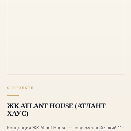
О ПРОЕКТЕ
ЖК ATLANT HOUSE (АТЛАНТ
ХАУС)
Концепция ЖК Atlant House — современный яркий 11-