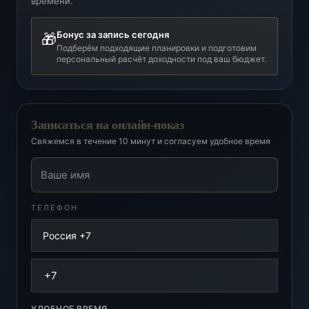
времени.
Бонус за запись сегодня
🎁
Подберём подходящие планировки и подготовим
персональный расчёт доходности под ваш бюджет.
Записаться на онлайн-показ
Свяжемся в течение 10 минут и согласуем удобное время
Ваше имя
ТЕЛЕФОН
УДОБНОЕ ВРЕМЯ