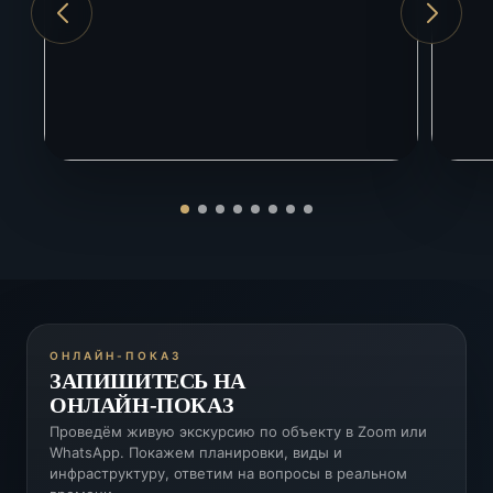
Красная Поляна
40 км
ЖД вокзал Адлер
10 км
ОНЛАЙН-ПОКАЗ
ЗАПИШИТЕСЬ НА
ОНЛАЙН-ПОКАЗ
Проведём живую экскурсию по объекту в Zoom или
WhatsApp. Покажем планировки, виды и
инфраструктуру, ответим на вопросы в реальном