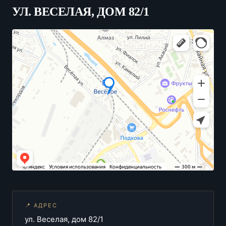
УЛ. ВЕСЕЛАЯ, ДОМ 82/1
📍 АДРЕС
ул. Веселая, дом 82/1