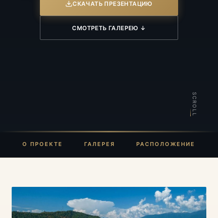
СКАЧАТЬ ПРЕЗЕНТАЦИЮ
СМОТРЕТЬ ГАЛЕРЕЮ ↓
SCROLL
О ПРОЕКТЕ
ГАЛЕРЕЯ
РАСПОЛОЖЕНИЕ