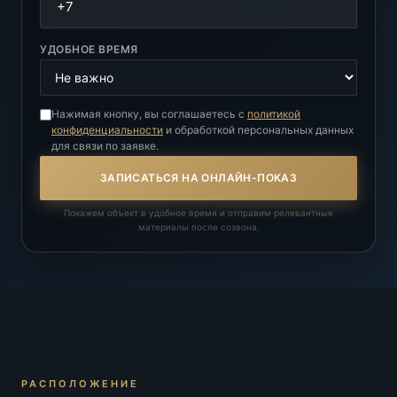
УДОБНОЕ ВРЕМЯ
Нажимая кнопку, вы соглашаетесь с
политикой
конфиденциальности
и обработкой персональных данных
для связи по заявке.
ЗАПИСАТЬСЯ НА ОНЛАЙН-ПОКАЗ
Покажем объект в удобное время и отправим релевантные
материалы после созвона.
РАСПОЛОЖЕНИЕ