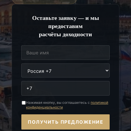
Оставьте заявку — и мы
предоставим
расчёты доходности
Нажимая кнопку, вы соглашаетесь с
политикой
конфиденциальности
ПОЛУЧИТЬ ПРЕДЛОЖЕНИЕ