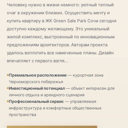
Человеку нужно в жизни немного: уютный теплый
очаг в окружении близких. Осуществить мечту и
купить квартиру в ЖК Green Sale Park Сочи сегодня
доступно каждому желающему. Это уникальный
жилой комплекс, выстроенный по инновационным
предложениям архитекторов. Авторам проекта
удалось воплотить все намеченные планы. Дизайн
впечатляет с первого взгля...
Премиальное расположение
— курортная зона
Черноморского побережья
Инвестиционный потенциал
— объект интересен для
личного отдыха и арендного сценария
Профессиональный сервис
— управляемая
инфраструктура и комфортные общественные
пространства