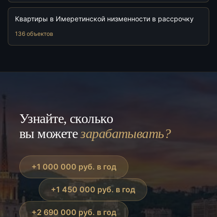
Квартиры в Имеретинской низменности в рассрочку
136 объектов
Узнайте, сколько
вы можете
зарабатывать?
+1 000 000 руб. в год
+1 450 000 руб. в год
+2 690 000 руб. в год