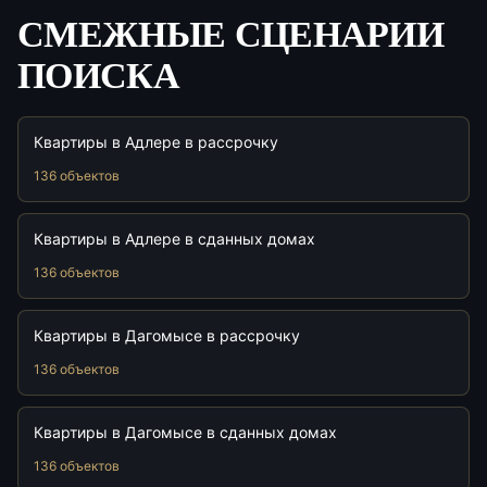
СМЕЖНЫЕ СЦЕНАРИИ
ПОИСКА
Квартиры в Адлере в рассрочку
136 объектов
Квартиры в Адлере в сданных домах
136 объектов
Квартиры в Дагомысе в рассрочку
136 объектов
Квартиры в Дагомысе в сданных домах
136 объектов