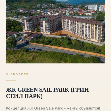
О ПРОЕКТЕ
ЖК GREEN SAIL PARK (ГРИН
СЕИЛ ПАРК)
Концепция ЖК Green Sale Park – мечты сбываются!