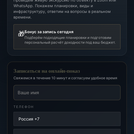
Проведём живую экскурсию по объекту в Zoom или
WhatsApp. Покажем планировки, виды и
инфраструктуру, ответим на вопросы в реальном
времени.
Бонус за запись сегодня
🎁
Подберём подходящие планировки и подготовим
персональный расчёт доходности под ваш бюджет.
Записаться на онлайн-показ
Свяжемся в течение 10 минут и согласуем удобное время
Ваше имя
ТЕЛЕФОН