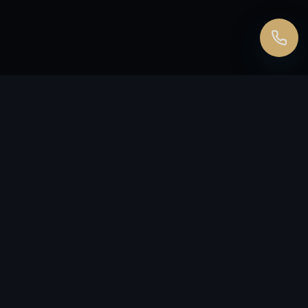
ЗАКАЖИТЕ
ЗВОНОК