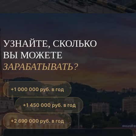
УЗНАЙТЕ, СКОЛЬКО
ВЫ МОЖЕТЕ
ЗАРАБАТЫВАТЬ?
+1 000 000 руб. в год
+1 450 000 руб. в год
+2 690 000 руб. в год