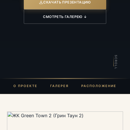
СКАЧАТЬ ПРЕЗЕНТАЦИЮ
СМОТРЕТЬ ГАЛЕРЕЮ ↓
SCROLL
О ПРОЕКТЕ
ГАЛЕРЕЯ
РАСПОЛОЖЕНИЕ