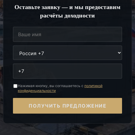
Оставьте заявку — и мы предоставим
расчёты доходности
Нажимая кнопку, вы соглашаетесь с
политикой
конфиденциальности
ПОЛУЧИТЬ ПРЕДЛОЖЕНИЕ