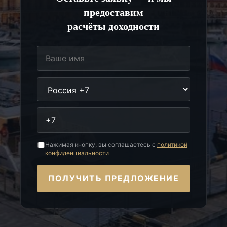
предоставим
расчёты доходности
Нажимая кнопку, вы соглашаетесь с
политикой
конфиденциальности
ПОЛУЧИТЬ ПРЕДЛОЖЕНИЕ