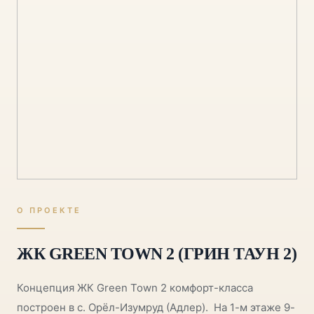
О ПРОЕКТЕ
ЖК GREEN TOWN 2 (ГРИН ТАУН 2)
Концепция ЖК Green Town 2 комфорт-класса
построен в с. Орёл-Изумруд (Адлер). На 1-м этаже 9-