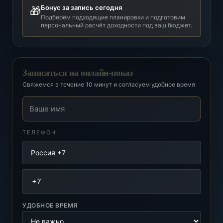
Бонус за запись сегодня
🎁
Подберём подходящие планировки и подготовим
персональный расчёт доходности под ваш бюджет.
Записаться на онлайн-показ
Свяжемся в течение 10 минут и согласуем удобное время
Ваше имя
ТЕЛЕФОН
УДОБНОЕ ВРЕМЯ