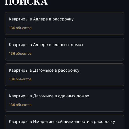
ПОИСКА
Квартиры в Адлере в рассрочку
136 объектов
Квартиры в Адлере в сданных домах
136 объектов
Квартиры в Дагомысе в рассрочку
136 объектов
Квартиры в Дагомысе в сданных домах
136 объектов
Квартиры в Имеретинской низменности в рассрочку