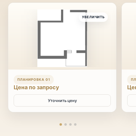
УВЕЛИЧИТЬ
ПЛАНИРОВКА 01
ПЛ
Цена по запросу
Це
Уточнить цену