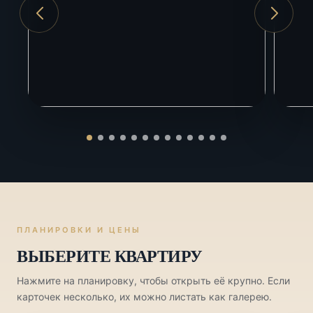
ЖД вокзал Адлер
2 км
ПЛАНИРОВКИ И ЦЕНЫ
ВЫБЕРИТЕ КВАРТИРУ
Нажмите на планировку, чтобы открыть её крупно. Если
карточек несколько, их можно листать как галерею.