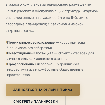
этажного комплекса запланировано размещение
коммерческих и обслуживающих структур. Квартиры,
расположенные на этажах со 2-го по 9-й, имеют
свободные планировки; с балконов и из окон
открываются ч...
Премиальное расположение
— курортная зона
Черноморского побережья
Инвестиционный потенциал
— объект интересен для
личного отдыха и арендного сценария
Профессиональный сервис
— управляемая
инфраструктура и комфортные общественные
пространства
ЗАПИСАТЬСЯ НА ОНЛАЙН-ПОКАЗ
СМОТРЕТЬ ПЛАНИРОВКИ