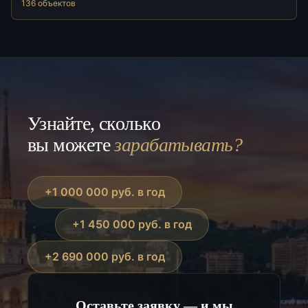
136 объектов
Узнайте, сколько
вы можете
зарабатывать?
+1 000 000 руб. в год
+1 450 000 руб. в год
+2 690 000 руб. в год
Оставьте заявку — и мы