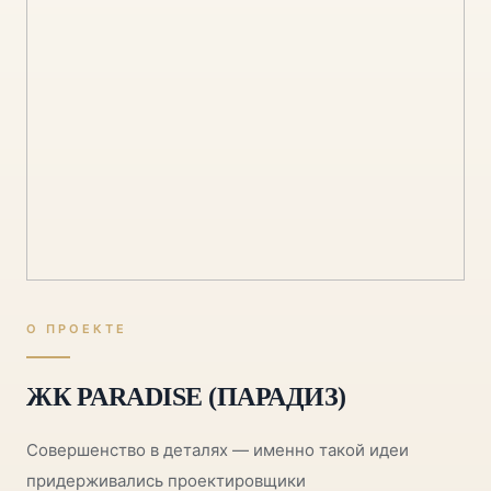
О ПРОЕКТЕ
ЖК PARADISE (ПАРАДИЗ)
Совершенство в деталях — именно такой идеи
придерживались проектировщики