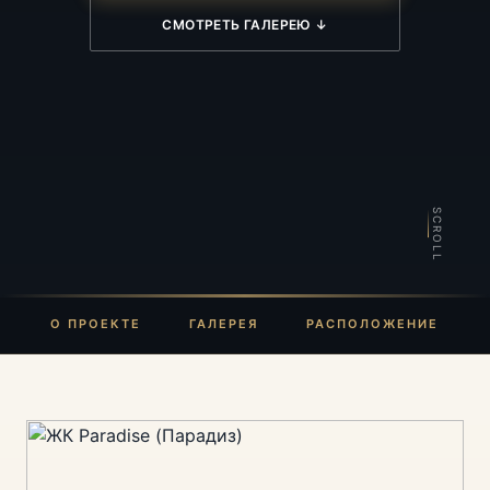
СМОТРЕТЬ ГАЛЕРЕЮ ↓
SCROLL
О ПРОЕКТЕ
ГАЛЕРЕЯ
РАСПОЛОЖЕНИЕ