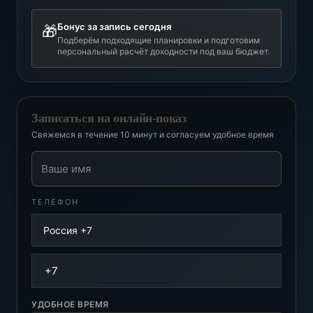
Бонус за запись сегодня
🎁
Подберём подходящие планировки и подготовим
персональный расчёт доходности под ваш бюджет.
Записаться на онлайн-показ
Свяжемся в течение 10 минут и согласуем удобное время
Ваше имя
ТЕЛЕФОН
УДОБНОЕ ВРЕМЯ