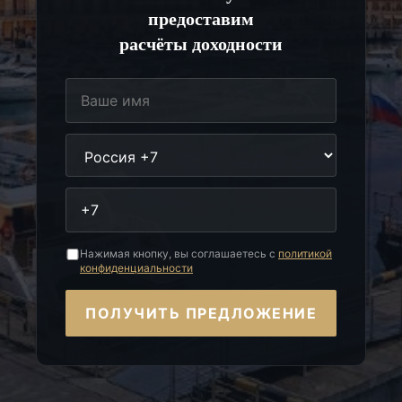
предоставим
расчёты доходности
Нажимая кнопку, вы соглашаетесь с
политикой
конфиденциальности
ПОЛУЧИТЬ ПРЕДЛОЖЕНИЕ