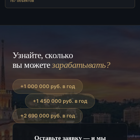
167 объектов
Узнайте, сколько
вы можете
зарабатывать?
+1 000 000 руб. в год
+1 450 000 руб. в год
+2 690 000 руб. в год
Оставьте заявку — и мы