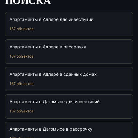
ПОИСКА
Апартаменты в Адлере для инвестиций
167 объектов
Апартаменты в Адлере в рассрочку
167 объектов
Апартаменты в Адлере в сданных домах
167 объектов
Апартаменты в Дагомысе для инвестиций
167 объектов
Апартаменты в Дагомысе в рассрочку