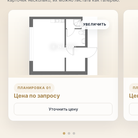
УВЕЛИЧИТЬ
ПЛАНИРОВКА 01
ПЛ
Цена по запросу
Це
Уточнить цену