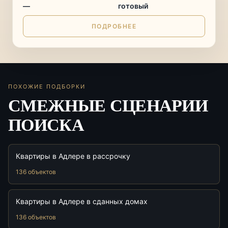
—
готовый
ПОДРОБНЕЕ
ПОХОЖИЕ ПОДБОРКИ
СМЕЖНЫЕ СЦЕНАРИИ
ПОИСКА
Квартиры в Адлере в рассрочку
136 объектов
Квартиры в Адлере в сданных домах
136 объектов