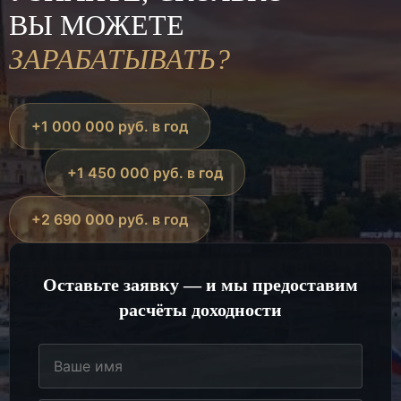
ВЫ МОЖЕТЕ
ЗАРАБАТЫВАТЬ?
+1 000 000 руб. в год
+1 450 000 руб. в год
+2 690 000 руб. в год
Оставьте заявку — и мы предоставим
расчёты доходности