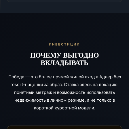
ИНВЕСТИЦИИ
ПОЧЕМУ ВЫГОДНО
ВКЛАДЫВАТЬ
Победа — это более прямой жилой вход в Адлер без
resort-наценки за образ. Ставка здесь на локацию,
понятный метраж и возможность использовать
недвижимость в личном режиме, а не только в
короткой курортной модели.