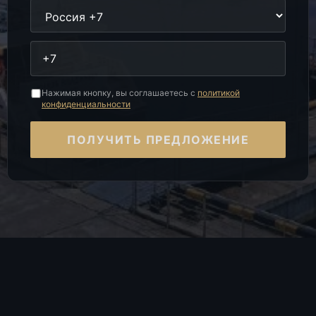
Нажимая кнопку, вы соглашаетесь с
политикой
конфиденциальности
ПОЛУЧИТЬ ПРЕДЛОЖЕНИЕ