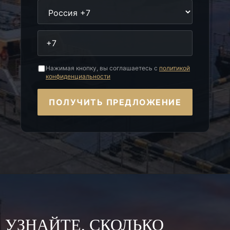
Нажимая кнопку, вы соглашаетесь с
политикой
конфиденциальности
ПОЛУЧИТЬ ПРЕДЛОЖЕНИЕ
УЗНАЙТЕ, СКОЛЬКО