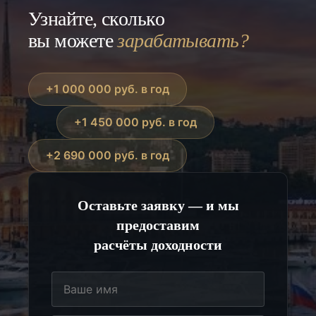
вашем режиме пользования.
Узнайте, сколько
вы можете
зарабатывать?
+1 000 000 руб. в год
+1 450 000 руб. в год
+2 690 000 руб. в год
Оставьте заявку — и мы
предоставим
расчёты доходности