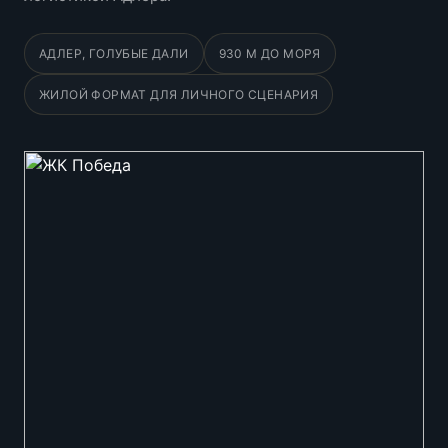
АДЛЕР, ГОЛУБЫЕ ДАЛИ
930 М ДО МОРЯ
ЖИЛОЙ ФОРМАТ ДЛЯ ЛИЧНОГО СЦЕНАРИЯ