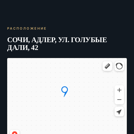
РАСПОЛОЖЕНИЕ
СОЧИ, АДЛЕР, УЛ. ГОЛУБЫЕ
ДАЛИ, 42