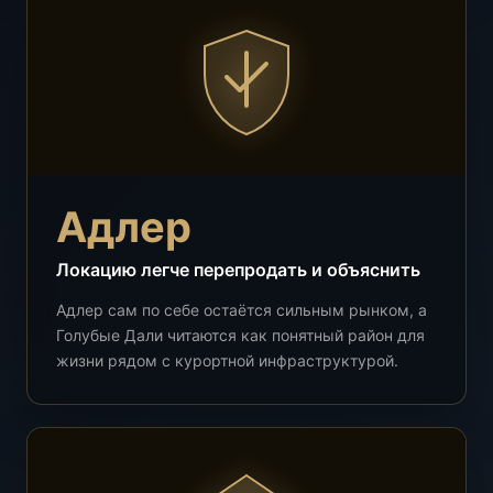
Адлер
Локацию легче перепродать и объяснить
Адлер сам по себе остаётся сильным рынком, а
Голубые Дали читаются как понятный район для
жизни рядом с курортной инфраструктурой.