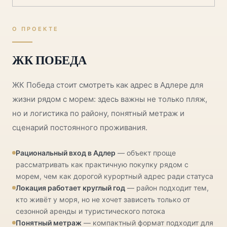
О ПРОЕКТЕ
ЖК ПОБЕДА
ЖК Победа стоит смотреть как адрес в Адлере для
жизни рядом с морем: здесь важны не только пляж,
но и логистика по району, понятный метраж и
сценарий постоянного проживания.
Рациональный вход в Адлер
— объект проще
рассматривать как практичную покупку рядом с
морем, чем как дорогой курортный адрес ради статуса
Локация работает круглый год
— район подходит тем,
кто живёт у моря, но не хочет зависеть только от
сезонной аренды и туристического потока
Понятный метраж
— компактный формат подходит для