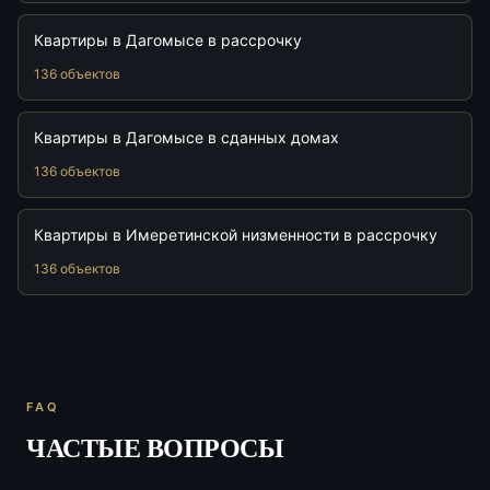
Квартиры в Дагомысе в рассрочку
136 объектов
Квартиры в Дагомысе в сданных домах
136 объектов
Квартиры в Имеретинской низменности в рассрочку
136 объектов
FAQ
ЧАСТЫЕ ВОПРОСЫ