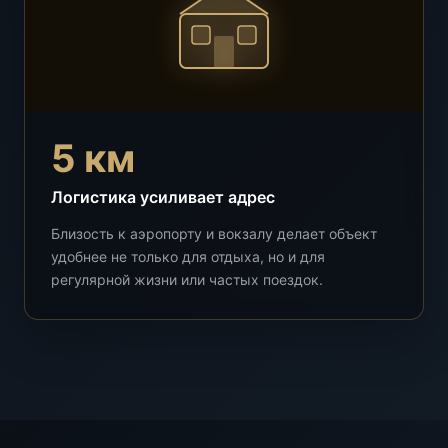
5 км
Логистика усиливает адрес
Близость к аэропорту и вокзалу делает объект
удобнее не только для отдыха, но и для
регулярной жизни или частых поездок.