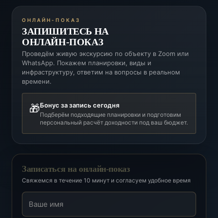
ОНЛАЙН-ПОКАЗ
ЗАПИШИТЕСЬ НА
ОНЛАЙН-ПОКАЗ
Проведём живую экскурсию по объекту в Zoom или
WhatsApp. Покажем планировки, виды и
инфраструктуру, ответим на вопросы в реальном
времени.
Бонус за запись сегодня
🎁
Подберём подходящие планировки и подготовим
персональный расчёт доходности под ваш бюджет.
Записаться на онлайн-показ
Свяжемся в течение 10 минут и согласуем удобное время
Ваше имя