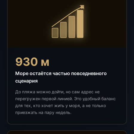
930 м
Море остаётся частью повседневного
сценария
До пляжа можно дойти, но сам адрес не
перегружен первой линией. Это удобный баланс
для тех, кто хочет жить у моря, а не только
приезжать на пару недель.