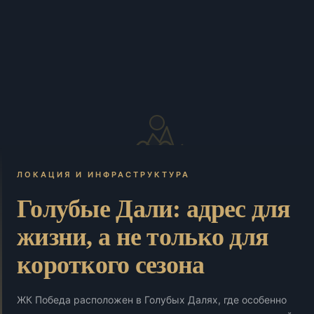
ЛОКАЦИЯ И ИНФРАСТРУКТУРА
Голубые Дали: адрес для
жизни, а не только для
короткого сезона
ЖК Победа расположен в Голубых Далях, где особенно