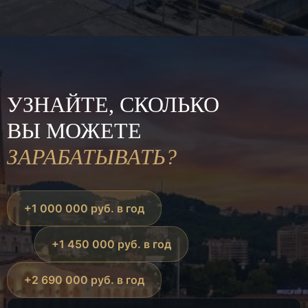
УЗНАЙТЕ, СКОЛЬКО
ВЫ МОЖЕТЕ
ЗАРАБАТЫВАТЬ?
+1 000 000 руб. в год
+1 450 000 руб. в год
+2 690 000 руб. в год