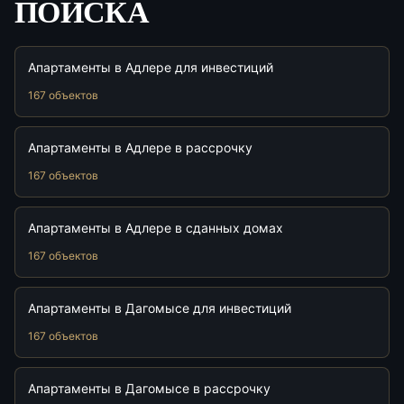
ПОИСКА
Апартаменты в Адлере для инвестиций
167 объектов
Апартаменты в Адлере в рассрочку
167 объектов
Апартаменты в Адлере в сданных домах
167 объектов
Апартаменты в Дагомысе для инвестиций
167 объектов
Апартаменты в Дагомысе в рассрочку