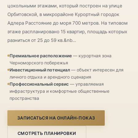
цокольными этажами, который построен на улице
Орбитовской, в микрорайоне Курортный городок
Адлера Расстояние до моря 700 метров. На типовом
этаже распланировано 15 квартир, площадь которых
разниться от 25 до 59 кв.&nb...
Премиальное расположение
— курортная зона
Черноморского побережья
Инвестиционный потенциал
— объект интересен для
личного отдыха и арендного сценария
Профессиональный сервис
— управляемая
инфраструктура и комфортные общественные
пространства
ЗАПИСАТЬСЯ НА ОНЛАЙН-ПОКАЗ
СМОТРЕТЬ ПЛАНИРОВКИ