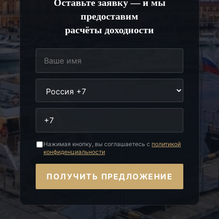
Оставьте заявку — и мы
предоставим
расчёты доходности
Нажимая кнопку, вы соглашаетесь с
политикой
конфиденциальности
ПОЛУЧИТЬ ПРЕДЛОЖЕНИЕ