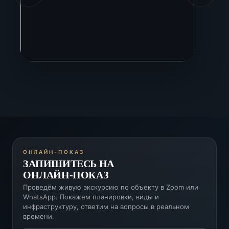
ОНЛАЙН-ПОКАЗ
ЗАПИШИТЕСЬ НА
ОНЛАЙН-ПОКАЗ
Проведём живую экскурсию по объекту в Zoom или
WhatsApp. Покажем планировки, виды и
инфраструктуру, ответим на вопросы в реальном
времени.