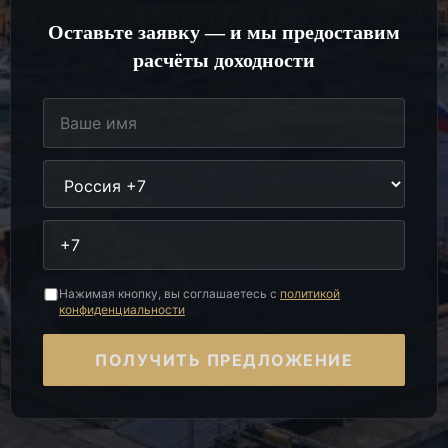
Оставьте заявку — и мы предоставим
расчёты доходности
Нажимая кнопку, вы соглашаетесь с
политикой
конфиденциальности
ПОЛУЧИТЬ ПРЕДЛОЖЕНИЕ