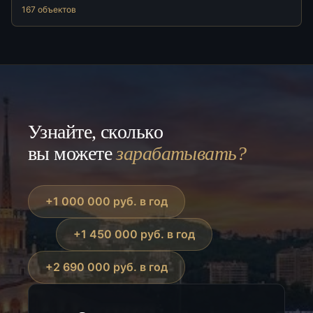
167 объектов
Узнайте, сколько
вы можете
зарабатывать?
+1 000 000 руб. в год
+1 450 000 руб. в год
+2 690 000 руб. в год