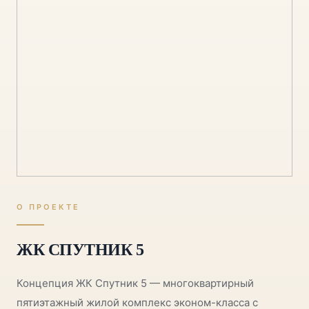
О ПРОЕКТЕ
ЖК СПУТНИК 5
Концепция ЖК Спутник 5 — многоквартирный
пятиэтажный жилой комплекс эконом-класса с