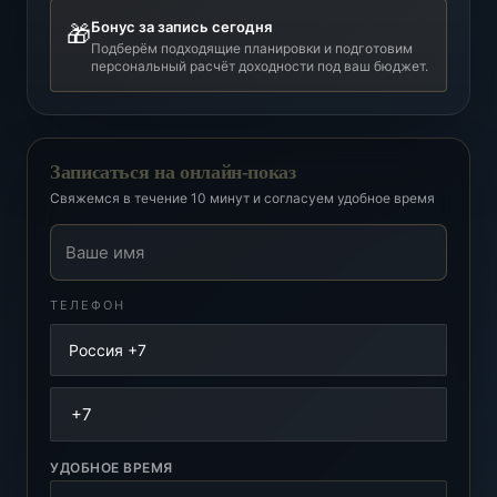
Бонус за запись сегодня
🎁
Подберём подходящие планировки и подготовим
персональный расчёт доходности под ваш бюджет.
Записаться на онлайн-показ
Свяжемся в течение 10 минут и согласуем удобное время
Ваше имя
ТЕЛЕФОН
УДОБНОЕ ВРЕМЯ