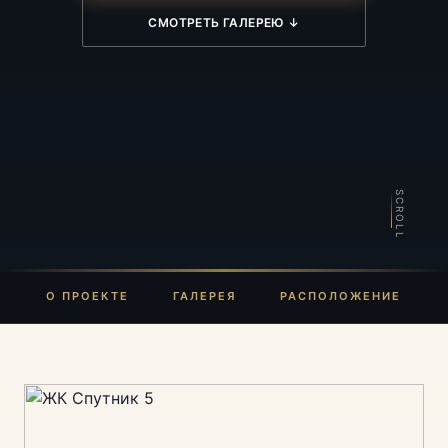
СМОТРЕТЬ ГАЛЕРЕЮ ↓
SCROLL
О ПРОЕКТЕ
ГАЛЕРЕЯ
РАСПОЛОЖЕНИЕ