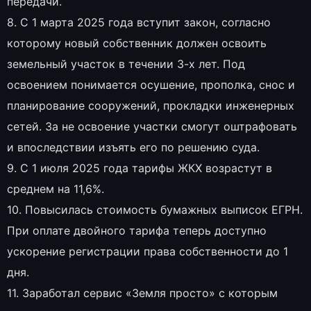
передачи.
8. С 1 марта 2025 года вступит закон, согласно
которому новый собственник должен освоить
земельный участок в течении 3-х лет. Под
освоением понимается осушение, прополка, снос и
планирование сооружений, прокладки инженерных
сетей. За не освоение участки смогут оштрафовать
и впоследствии изъять его по решению суда.
9. С 1 июля 2025 года тарифы ЖКХ возрастут в
среднем на 11,6%.
10. Повысилась стоимость бумажных выписок ЕГРН.
При оплате двойного тарифа теперь доступно
ускорение регистрации права собственности до 1
дня.
11. Заработал сервис «Земля просто» с которым