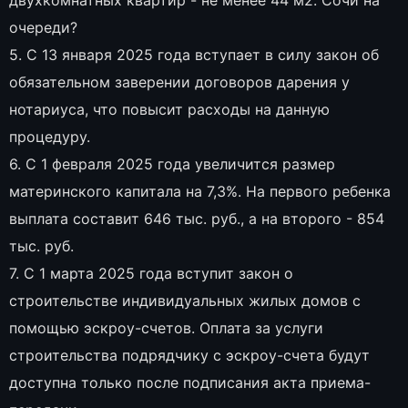
очереди?
5. С 13 января 2025 года вступает в силу закон об
обязательном заверении договоров дарения у
нотариуса, что повысит расходы на данную
процедуру.
6. С 1 февраля 2025 года увеличится размер
материнского капитала на 7,3%. На первого ребенка
выплата составит 646 тыс. руб., а на второго - 854
тыс. руб.
7. С 1 марта 2025 года вступит закон о
строительстве индивидуальных жилых домов с
помощью эскроу-счетов. Оплата за услуги
строительства подрядчику с эскроу-счета будут
доступна только после подписания акта приема-