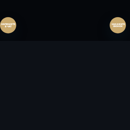
Перезвоните мне
ЗАКАЖИТЕ
ЗВОНОК