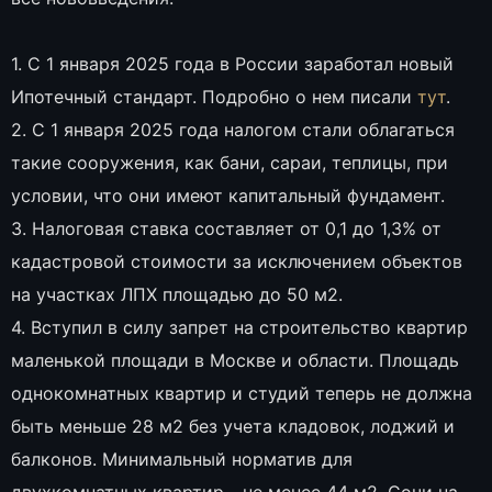
1. С 1 января 2025 года в России заработал новый
Ипотечный стандарт. Подробно о нем писали
тут
.
2. С 1 января 2025 года налогом стали облагаться
такие сооружения, как бани, сараи, теплицы, при
условии, что они имеют капитальный фундамент.
3. Налоговая ставка составляет от 0,1 до 1,3% от
кадастровой стоимости за исключением объектов
на участках ЛПХ площадью до 50 м2.
4. Вступил в силу запрет на строительство квартир
маленькой площади в Москве и области. Площадь
однокомнатных квартир и студий теперь не должна
быть меньше 28 м2 без учета кладовок, лоджий и
балконов. Минимальный норматив для
двухкомнатных квартир - не менее 44 м2. Сочи на