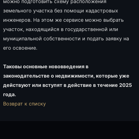
можно подготовить схему расположения
земельного участка без помощи кадастровых
инженеров. На этом же сервисе можно выбрать
участок, находящийся в государственной или
муниципальной собственности и подать заявку на
его освоение.
Таковы основные нововведения в
законодательстве о недвижимости, которые уже
действуют или вступят в действие в течение 2025
года.
Возврат к списку