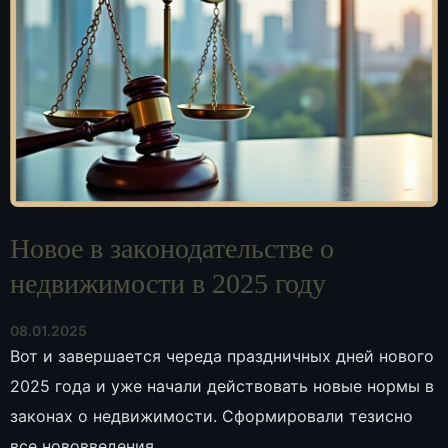
Новое в законодательстве о
недвижимости в 2025 году
08.01.2025
Вот и завершается череда праздничных дней нового
2025 года и уже начали действовать новые нормы в
законах о недвижимости. Сформировали тезисно
все нововведения.