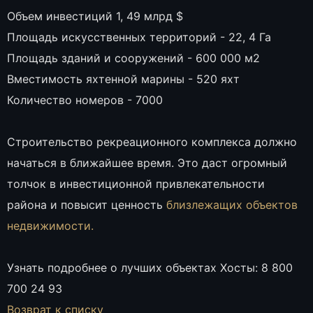
Объем инвестиций 1, 49 млрд $
Площадь искусственных территорий - 22, 4 Га
Площадь зданий и сооружений - 600 000 м2
Вместимость яхтенной марины - 520 яхт
Количество номеров - 7000
Строительство рекреационного комплекса должно
начаться в ближайшее время. Это даст огромный
толчок в инвестиционной привлекательности
района и повысит ценность
близлежащих объектов
недвижимости.
Узнать подробнее о лучших объектах Хосты: 8 800
700 24 93
Возврат к списку