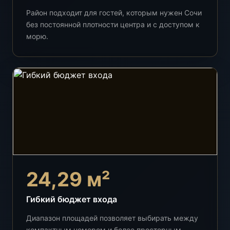
Район подходит для гостей, которым нужен Сочи
без постоянной плотности центра и с доступом к
морю.
24,29 м²
Гибкий бюджет входа
Диапазон площадей позволяет выбирать между
компактным номером и более просторным