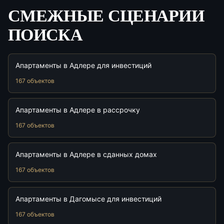
СМЕЖНЫЕ СЦЕНАРИИ
ПОИСКА
Апартаменты в Адлере для инвестиций
167 объектов
Апартаменты в Адлере в рассрочку
167 объектов
Апартаменты в Адлере в сданных домах
167 объектов
Апартаменты в Дагомысе для инвестиций
167 объектов