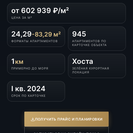
от 602 939 ₽/м²
ЦЕНА ЗА М²
24,29
945
-83,29 м²
ФОРМАТЫ АПАРТАМЕНТОВ
АПАРТАМЕНТОВ ПО
КАРТОЧКЕ ОБЪЕКТА
1
Хоста
км
ПРИМЕРНО ДО МОРЯ
ЗЕЛЁНАЯ КУРОРТНАЯ
ЛОКАЦИЯ
I кв. 2024
СРОК ПО КАРТОЧКЕ
ПОЛУЧИТЬ ПРАЙС И ПЛАНИРОВКИ