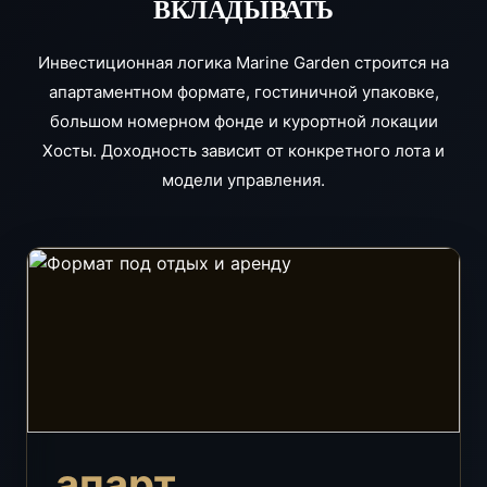
ВКЛАДЫВАТЬ
Инвестиционная логика Marine Garden строится на
апартаментном формате, гостиничной упаковке,
большом номерном фонде и курортной локации
Хосты. Доходность зависит от конкретного лота и
модели управления.
апарт