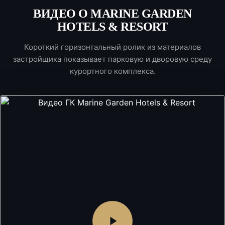
ВИДЕО О MARINE GARDEN
HOTELS & RESORT
Короткий горизонтальный ролик из материалов
застройщика показывает парковую и дворовую среду
курортного комплекса.