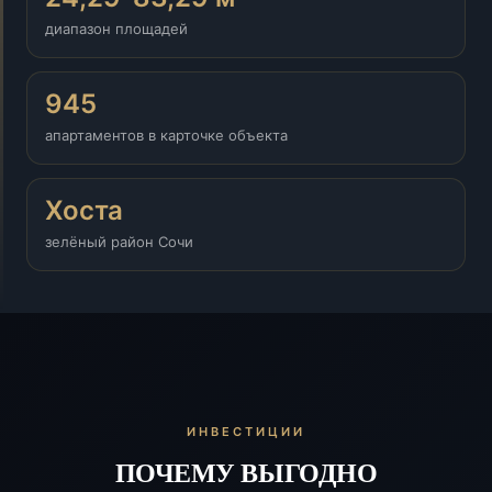
диапазон площадей
945
апартаментов в карточке объекта
Хоста
зелёный район Сочи
ИНВЕСТИЦИИ
ПОЧЕМУ ВЫГОДНО