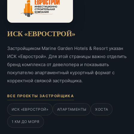
ИСК «ЕВРОСТРОЙ»
Застройщиком Marine Garden Hotels & Resort указан
ИСК «Еврострой». Для этой страницы важно отделить
бренд комплекса от девелопера и показывать
покупателю апартаментный курортный формат с
корректной связкой застройщика.
ВСЕ ПРОЕКТЫ ЗАСТРОЙЩИКА
ИСК «ЕВРОСТРОЙ»
АПАРТАМЕНТЫ
ХОСТА
1 КМ ДО МОРЯ