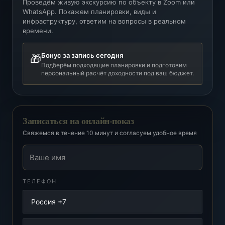
Проведём живую экскурсию по объекту в Zoom или
WhatsApp. Покажем планировки, виды и
инфраструктуру, ответим на вопросы в реальном
времени.
Бонус за запись сегодня
🎁
Подберём подходящие планировки и подготовим
персональный расчёт доходности под ваш бюджет.
Записаться на онлайн-показ
Свяжемся в течение 10 минут и согласуем удобное время
Ваше имя
ТЕЛЕФОН