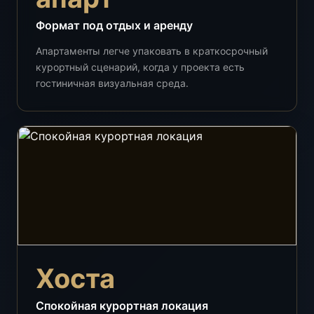
Формат под отдых и аренду
Апартаменты легче упаковать в краткосрочный
курортный сценарий, когда у проекта есть
гостиничная визуальная среда.
Хоста
Спокойная курортная локация