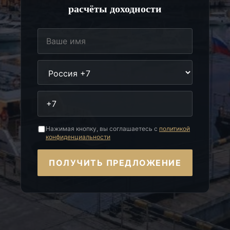
расчёты доходности
Нажимая кнопку, вы соглашаетесь с
политикой
конфиденциальности
ПОЛУЧИТЬ ПРЕДЛОЖЕНИЕ