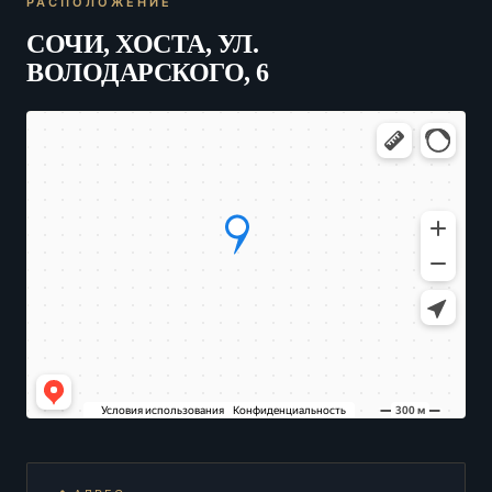
РАСПОЛОЖЕНИЕ
СОЧИ, ХОСТА, УЛ.
ВОЛОДАРСКОГО, 6