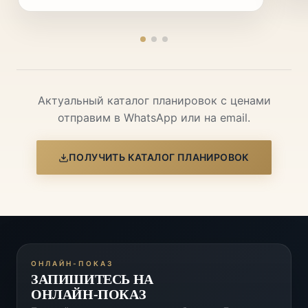
Актуальный каталог планировок с ценами
отправим в WhatsApp или на email.
ПОЛУЧИТЬ КАТАЛОГ ПЛАНИРОВОК
ОНЛАЙН-ПОКАЗ
ЗАПИШИТЕСЬ НА
ОНЛАЙН-ПОКАЗ