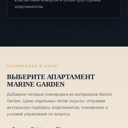
апартаментом.
ПЛАНИРОВКИ И ЦЕНЫ
ВЫБЕРИТЕ АПАРТАМЕНТ
MARINE GARDEN
Добавили типовые планировки из материалов Marine
Garden. Цены отдельных лотов скрыты: отправим
актуальную подборку апартаментов, планировок и
условий управления по запросу.