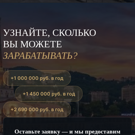
УЗНАЙТЕ, СКОЛЬКО
ВЫ МОЖЕТЕ
ЗАРАБАТЫВАТЬ?
+1 000 000 руб. в год
+1 450 000 руб. в год
+2 690 000 руб. в год
Оставьте заявку — и мы предоставим