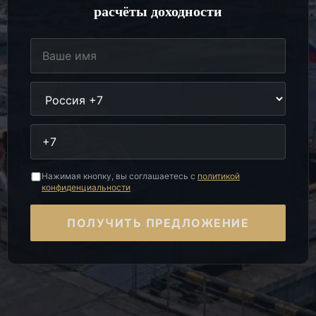
расчёты доходности
Нажимая кнопку, вы соглашаетесь с
политикой
конфиденциальности
ПОЛУЧИТЬ ПРЕДЛОЖЕНИЕ