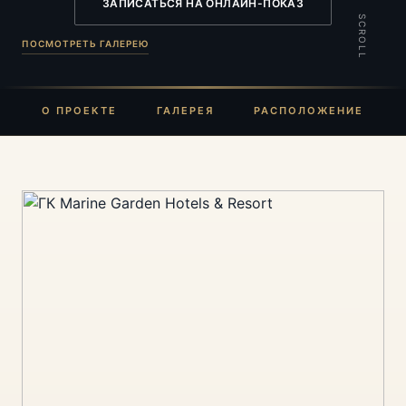
ЗАПИСАТЬСЯ НА ОНЛАЙН-ПОКАЗ
SCROLL
ПОСМОТРЕТЬ ГАЛЕРЕЮ
О ПРОЕКТЕ
ГАЛЕРЕЯ
РАСПОЛОЖЕНИЕ