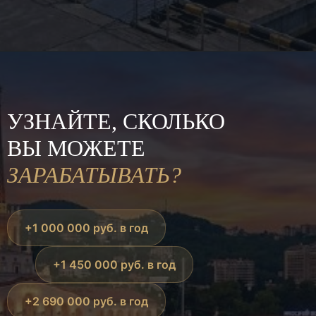
УЗНАЙТЕ, СКОЛЬКО
ВЫ МОЖЕТЕ
ЗАРАБАТЫВАТЬ?
+1 000 000 руб. в год
+1 450 000 руб. в год
+2 690 000 руб. в год