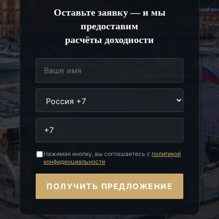
Оставьте заявку — и мы
предоставим
расчёты доходности
Нажимая кнопку, вы соглашаетесь с
политикой
конфиденциальности
ПОЛУЧИТЬ ПРЕДЛОЖЕНИЕ