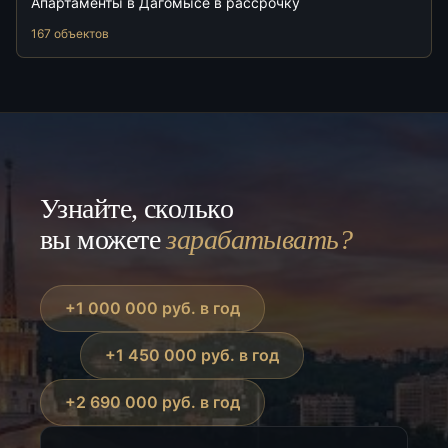
Апартаменты в Дагомысе в рассрочку
167 объектов
Узнайте, сколько
вы можете
зарабатывать?
+1 000 000 руб. в год
+1 450 000 руб. в год
+2 690 000 руб. в год