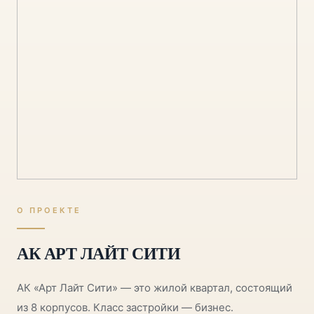
О ПРОЕКТЕ
АК АРТ ЛАЙТ СИТИ
АК «Арт Лайт Сити» — это жилой квартал, состоящий
из 8 корпусов. Класс застройки — бизнес.