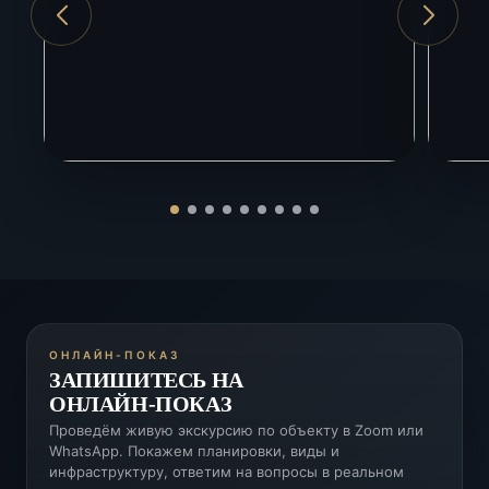
ЖД вокзал Адлер
5 км
ОНЛАЙН-ПОКАЗ
ЗАПИШИТЕСЬ НА
ОНЛАЙН-ПОКАЗ
Проведём живую экскурсию по объекту в Zoom или
WhatsApp. Покажем планировки, виды и
инфраструктуру, ответим на вопросы в реальном