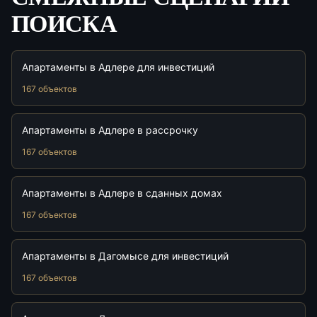
ПОИСКА
Апартаменты в Адлере для инвестиций
167 объектов
Апартаменты в Адлере в рассрочку
167 объектов
Апартаменты в Адлере в сданных домах
167 объектов
Апартаменты в Дагомысе для инвестиций
167 объектов