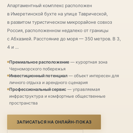
Апартаментный комплекс расположен
в Имеретинской бухте на улице Таврической,
в развитом туристическом микрорайоне совхоз
Россия, расположенном недалеко от границы
с Абхазией. Расстояние до моря — 350 метров. В 3,
4 и ...
Премиальное расположение
— курортная зона
Черноморского побережья
Инвестиционный потенциал
— объект интересен для
личного отдыха и арендного сценария
Профессиональный сервис
— управляемая
инфраструктура и комфортные общественные
пространства
ЗАПИСАТЬСЯ НА ОНЛАЙН-ПОКАЗ