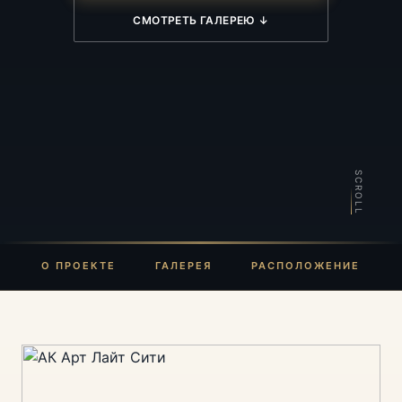
СМОТРЕТЬ ГАЛЕРЕЮ ↓
SCROLL
О ПРОЕКТЕ
ГАЛЕРЕЯ
РАСПОЛОЖЕНИЕ