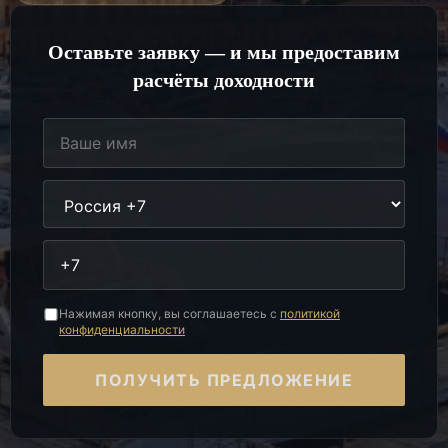
Оставьте заявку — и мы предоставим
расчёты доходности
Нажимая кнопку, вы соглашаетесь с
политикой
конфиденциальности
ПОЛУЧИТЬ ПРЕДЛОЖЕНИЕ