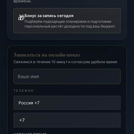
времени.
Бонус за запись сегодня
🎁
Подберём подходящие планировки и подготовим
персональный расчёт доходности под ваш бюджет.
Записаться на онлайн-показ
Свяжемся в течение 10 минут и согласуем удобное время
Ваше имя
ТЕЛЕФОН