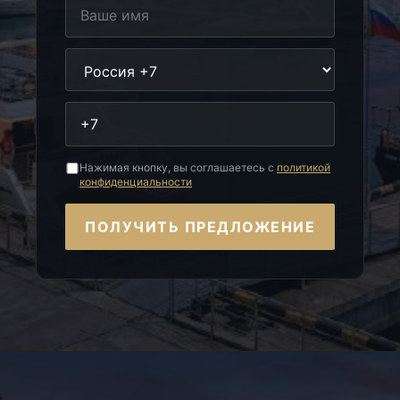
Нажимая кнопку, вы соглашаетесь с
политикой
конфиденциальности
ПОЛУЧИТЬ ПРЕДЛОЖЕНИЕ