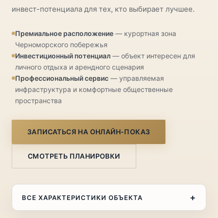
инвест-потенциала для тех, кто выбирает лучшее.
Премиальное расположение
— курортная зона
Черноморского побережья
Инвестиционный потенциал
— объект интересен для
личного отдыха и арендного сценария
Профессиональный сервис
— управляемая
инфраструктура и комфортные общественные
пространства
ЗАПИСАТЬСЯ НА ОНЛАЙН-ПОКАЗ
СМОТРЕТЬ ПЛАНИРОВКИ
+
ВСЕ ХАРАКТЕРИСТИКИ ОБЪЕКТА