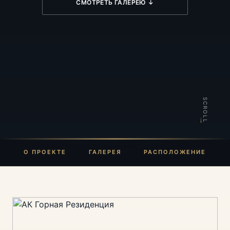
СМОТРЕТЬ ГАЛЕРЕЮ ↓
SCROLL
О ПРОЕКТЕ
ГАЛЕРЕЯ
РАСПОЛОЖЕНИЕ