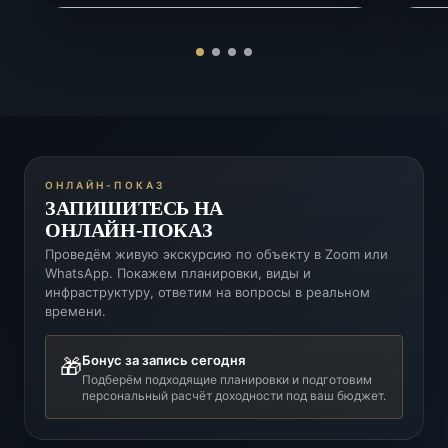
ОНЛАЙН-ПОКАЗ
ЗАПИШИТЕСЬ НА
ОНЛАЙН-ПОКАЗ
Проведём живую экскурсию по объекту в Zoom или
WhatsApp. Покажем планировки, виды и
инфраструктуру, ответим на вопросы в реальном
времени.
Бонус за запись сегодня
🎁
Подберём подходящие планировки и подготовим
персональный расчёт доходности под ваш бюджет.