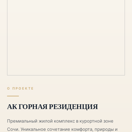
О ПРОЕКТЕ
АК ГОРНАЯ РЕЗИДЕНЦИЯ
Премиальный жилой комплекс в курортной зоне
Сочи. Уникальное сочетание комфорта, природы и