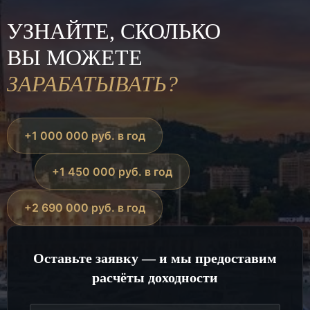
УЗНАЙТЕ, СКОЛЬКО
ВЫ МОЖЕТЕ
ЗАРАБАТЫВАТЬ?
+1 000 000 руб. в год
+1 450 000 руб. в год
+2 690 000 руб. в год
Оставьте заявку — и мы предоставим
расчёты доходности