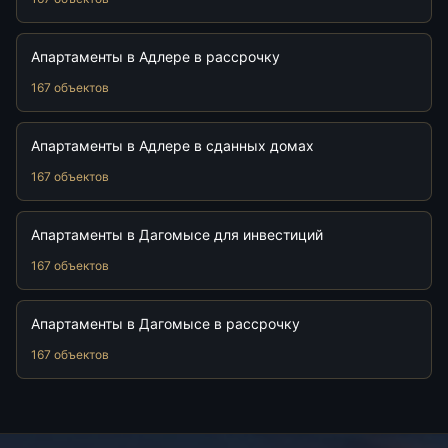
Апартаменты в Адлере в рассрочку
167 объектов
Апартаменты в Адлере в сданных домах
167 объектов
Апартаменты в Дагомысе для инвестиций
167 объектов
Апартаменты в Дагомысе в рассрочку
167 объектов