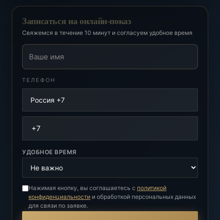
Записаться на онлайн-показ
Свяжемся в течение 10 минут и согласуем удобное время
Ваше имя
ТЕЛЕФОН
УДОБНОЕ ВРЕМЯ
Нажимая кнопку, вы соглашаетесь с
политикой
конфиденциальности
и обработкой персональных данных
для связи по заявке.