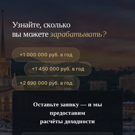
Узнайте, сколько
вы можете
зарабатывать?
+1 000 000 руб. в год
+1 450 000 руб. в год
+2 690 000 руб. в год
Оставьте заявку — и мы
предоставим
расчёты доходности