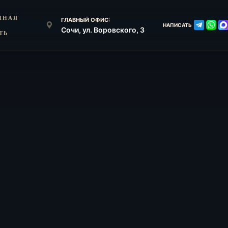
ННАЯ
ГЛАВНЫЙ ОФИС:
НАПИСАТЬ
Сочи, ул. Воровского, 3
ТЬ