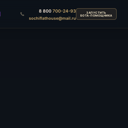
8 800
700-24-93
ЗАПУСТИТЬ
БОТА-ПОМОЩНИКА
sochiflathouse@mail.ru