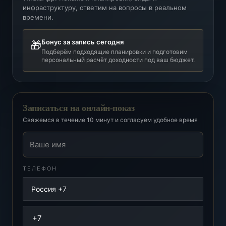
инфраструктуру, ответим на вопросы в реальном
времени.
Бонус за запись сегодня
🎁
Подберём подходящие планировки и подготовим
персональный расчёт доходности под ваш бюджет.
Записаться на онлайн-показ
Свяжемся в течение 10 минут и согласуем удобное время
Ваше имя
ТЕЛЕФОН