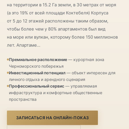
на территории в 15.2 Га земли, в 30 метрах от моря
(а это 19% от всей площади Коктебеля) Корпуса
от 5 до 12 этажей расположены таким образом,
чтобы более чем у 80% апартаментов был вид
на море или вулкан, которому более 150 миллионов
лет. Апартаме...
Премиальное расположение
— курортная зона
Черноморского побережья
Инвестиционный потенциал
— объект интересен для
личного отдыха и арендного сценария
Профессиональный сервис
— управляемая
инфраструктура и комфортные общественные
пространства
ЗАПИСАТЬСЯ НА ОНЛАЙН-ПОКАЗ