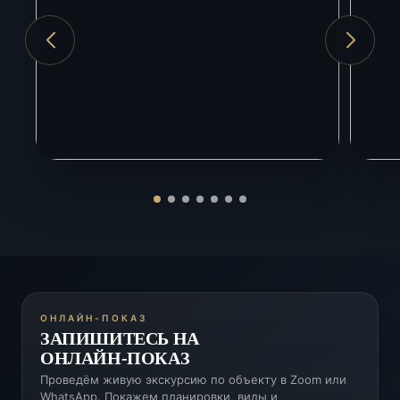
ОНЛАЙН-ПОКАЗ
ЗАПИШИТЕСЬ НА
ОНЛАЙН-ПОКАЗ
Проведём живую экскурсию по объекту в Zoom или
WhatsApp. Покажем планировки, виды и