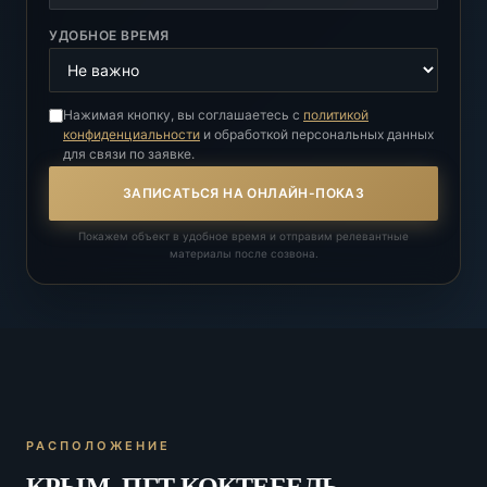
УДОБНОЕ ВРЕМЯ
Нажимая кнопку, вы соглашаетесь с
политикой
конфиденциальности
и обработкой персональных данных
для связи по заявке.
ЗАПИСАТЬСЯ НА ОНЛАЙН-ПОКАЗ
Покажем объект в удобное время и отправим релевантные
материалы после созвона.
РАСПОЛОЖЕНИЕ