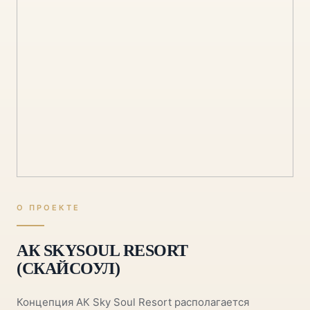
О ПРОЕКТЕ
АК SKYSOUL RESORT
(СКАЙСОУЛ)
Концепция АК Sky Soul Resort располагается