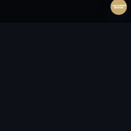
ЗАКАЖИТЕ
ЗВОНОК