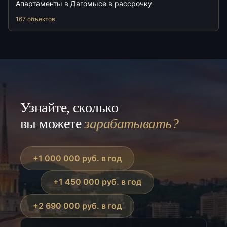
Апартаменты в Дагомысе в рассрочку
167 объектов
Узнайте, сколько
вы можете
зарабатывать?
+1 000 000 руб. в год
+1 450 000 руб. в год
+2 690 000 руб. в год