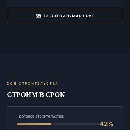
🗺️ ПРОЛОЖИТЬ МАРШРУТ
ХОД СТРОИТЕЛЬСТВА
СТРОИМ В СРОК
Прогресс строительства:
42%