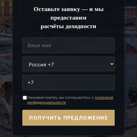
Оставьте заявку — и мы
предоставим
расчёты доходности
Нажимая кнопку, вы соглашаетесь с
политикой
конфиденциальности
ПОЛУЧИТЬ ПРЕДЛОЖЕНИЕ