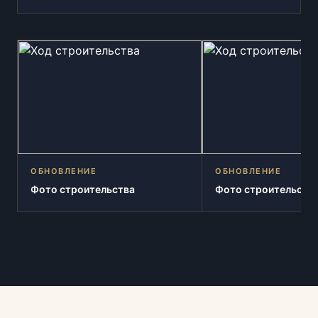
ОБНОВЛЕНИЕ
ОБНОВЛЕНИЕ
Фото строительства
Фото строительств