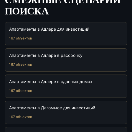
ПОИСКА
Апартаменты в Адлере для инвестиций
167 объектов
Апартаменты в Адлере в рассрочку
167 объектов
Апартаменты в Адлере в сданных домах
167 объектов
Апартаменты в Дагомысе для инвестиций
167 объектов