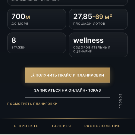
700
27,85
м
-69 м²
ДО МОРЯ
ПЛОЩАДИ ЛОТОВ
8
wellness
ЭТАЖЕЙ
ОЗДОРОВИТЕЛЬНЫЙ
СЦЕНАРИЙ
ПОЛУЧИТЬ ПРАЙС И ПЛАНИРОВКИ
ЗАПИСАТЬСЯ НА ОНЛАЙН-ПОКАЗ
SCROLL
ПОСМОТРЕТЬ ПЛАНИРОВКИ
О ПРОЕКТЕ
ГАЛЕРЕЯ
РАСПОЛОЖЕНИЕ