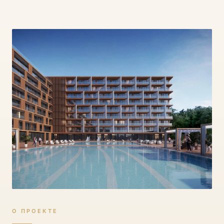
О ПРОЕКТЕ