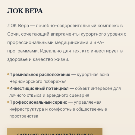
ЛОК ВЕРА
ЛОК Вера — лечебно-оздоровительный комплекс в
Сочи, сочетающий апартаменты курортного уровня с
профессиональными медицинскими и SPA-
программами. Идеально для тех, кто инвестирует в
здоровье и качество жизни.
Премиальное расположение
— курортная зона
Черноморского побережья
Инвестиционный потенциал
— объект интересен для
личного отдыха и арендного сценария
Профессиональный сервис
— управляемая
инфраструктура и комфортные общественные
пространства