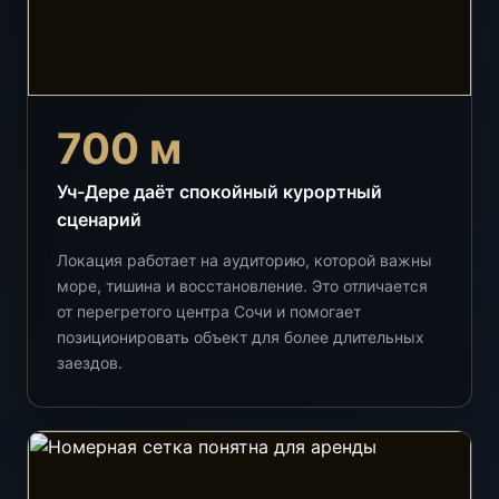
700 м
Уч-Дере даёт спокойный курортный
сценарий
Локация работает на аудиторию, которой важны
море, тишина и восстановление. Это отличается
от перегретого центра Сочи и помогает
позиционировать объект для более длительных
заездов.