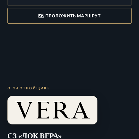
🗺️ ПРОЛОЖИТЬ МАРШРУТ
О ЗАСТРОЙЩИКЕ
СЗ «ЛОК ВЕРА»