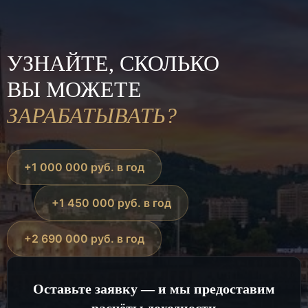
УЗНАЙТЕ, СКОЛЬКО
ВЫ МОЖЕТЕ
ЗАРАБАТЫВАТЬ?
+1 000 000 руб. в год
+1 450 000 руб. в год
+2 690 000 руб. в год
Оставьте заявку — и мы предоставим