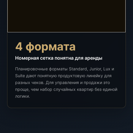
4 формата
Номерная сетка понятна для аренды
Планировочные форматы Standard, Junior, Lux и
Suite дают понятную продуктовую линейку для
разных чеков. Для управления и продажи это
проще, чем набор случайных квартир без единой
логики.