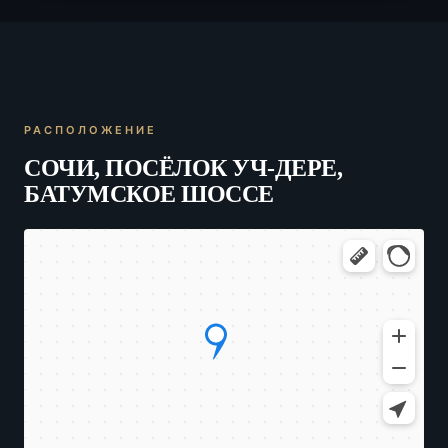
РАСПОЛОЖЕНИЕ
СОЧИ, ПОСЁЛОК УЧ-ДЕРЕ,
БАТУМСКОЕ ШОССЕ