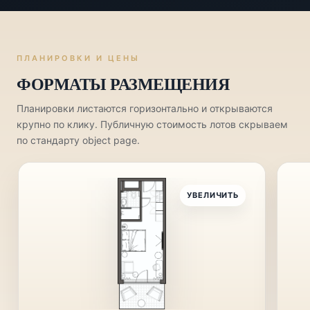
ПЛАНИРОВКИ И ЦЕНЫ
ФОРМАТЫ РАЗМЕЩЕНИЯ
Планировки листаются горизонтально и открываются
крупно по клику. Публичную стоимость лотов скрываем
по стандарту object page.
УВЕЛИЧИТЬ