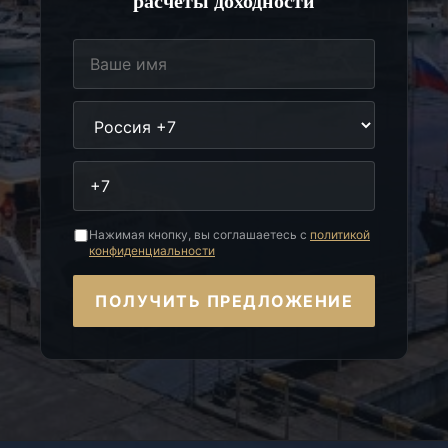
расчёты доходности
Нажимая кнопку, вы соглашаетесь с
политикой
конфиденциальности
ПОЛУЧИТЬ ПРЕДЛОЖЕНИЕ