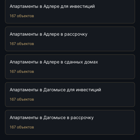
Апартаменты в Адлере для инвестиций
167 объектов
Апартаменты в Адлере в рассрочку
167 объектов
Апартаменты в Адлере в сданных домах
167 объектов
Апартаменты в Дагомысе для инвестиций
167 объектов
Апартаменты в Дагомысе в рассрочку
167 объектов