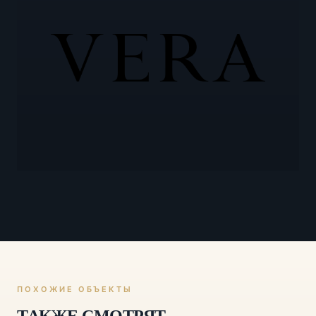
ПОХОЖИЕ ОБЪЕКТЫ