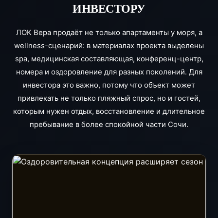
ИНВЕСТОРУ
ЛОК Вера продаёт не только апартаменты у моря, а
wellness-сценарий: в материалах проекта выделены
spa, медицинская составляющая, конференц-центр,
номера и оздоровление для разных поколений. Для
инвестора это важно, потому что объект может
привлекать не только пляжный спрос, но и гостей,
которым нужен отдых, восстановление и длительное
пребывание в более спокойной части Сочи.