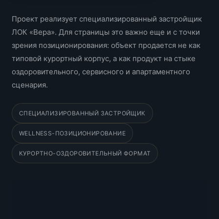
Проект реализует специализированный застройщик
ЛОК «Вера». Для страницы это важно еще и с точки
зрения позиционирования: объект продается не как
типовой курортный корпус, а как продукт на стыке
оздоровительного, сервисного и апартаментного
сценария.
СПЕЦИАЛИЗИРОВАННЫЙ ЗАСТРОЙЩИК
WELLNESS-ПОЗИЦИОНИРОВАНИЕ
КУРОРТНО-ОЗДОРОВИТЕЛЬНЫЙ ФОРМАТ