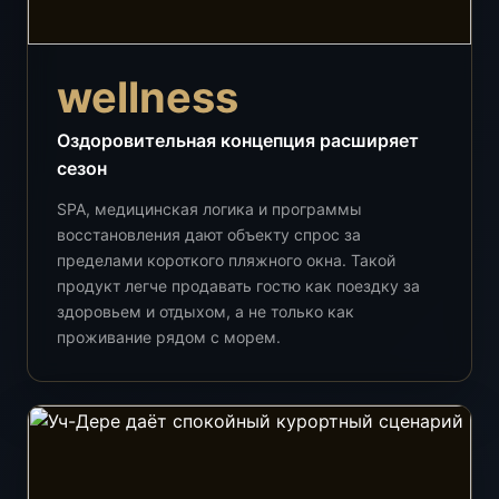
wellness
Оздоровительная концепция расширяет
сезон
SPA, медицинская логика и программы
восстановления дают объекту спрос за
пределами короткого пляжного окна. Такой
продукт легче продавать гостю как поездку за
здоровьем и отдыхом, а не только как
проживание рядом с морем.