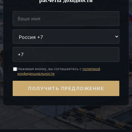
расчёты доходности
Нажимая кнопку, вы соглашаетесь с
политикой
конфиденциальности
ПОЛУЧИТЬ ПРЕДЛОЖЕНИЕ