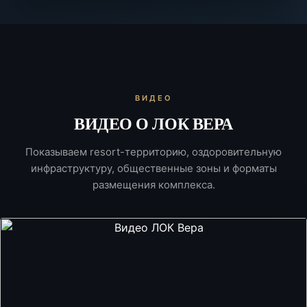
ВИДЕО
ВИДЕО О ЛОК ВЕРА
Показываем resort-территорию, оздоровительную
инфраструктуру, общественные зоны и форматы
размещения комплекса.