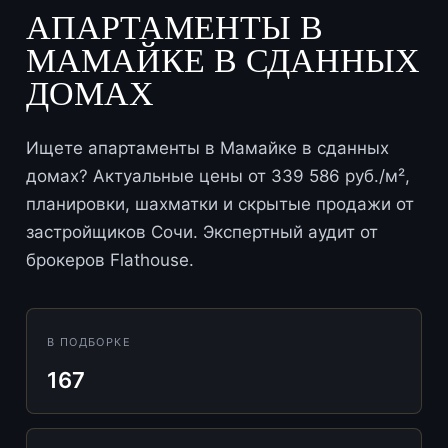
АПАРТАМЕНТЫ В
МАМАЙКЕ В СДАННЫХ
ДОМАХ
Ищете апартаменты в Мамайке в сданных
домах? Актуальные цены от 339 586 руб./м²,
планировки, шахматки и скрытые продажи от
застройщиков Сочи. Экспертный аудит от
брокеров Flathouse.
В ПОДБОРКЕ
167