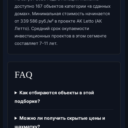
доступно 167 объектов категории «в сданных
домах». Минимальная стоимость начинается
от 339 586 руб./м² в проекте AK Letto (АК
Летто). Средний срок окупаемости
инвестиционных проектов в этом сегменте
составляет 7-11 лет.
FAQ
Как отбираются объекты в этой
подборке?
Можно ли получить скрытые цены и
шахматку?