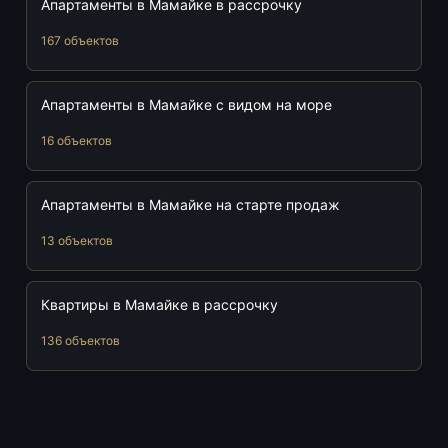
Апартаменты в Мамайке в рассрочку
167 объектов
Апартаменты в Мамайке с видом на море
16 объектов
Апартаменты в Мамайке на старте продаж
13 объектов
Квартиры в Мамайке в рассрочку
136 объектов