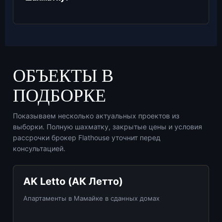
ОБЪЕКТЫ В
ПОДБОРКЕ
Показываем несколько актуальных проектов из
выборки. Полную шахматку, закрытые цены и условия
рассрочки брокер Flathouse уточнит перед
консультацией.
AK Letto (АК Летто)
Апартаменты в Мамайке в сданных домах