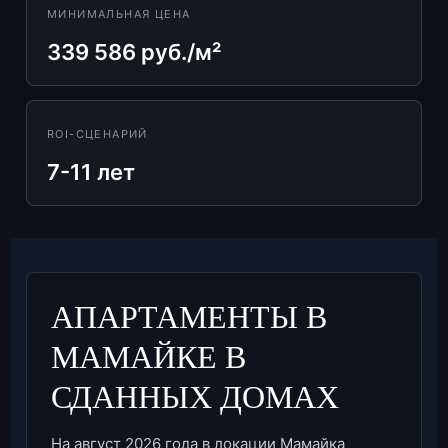
МИНИМАЛЬНАЯ ЦЕНА
339 586 руб./м²
ROI-СЦЕНАРИЙ
7-11 лет
АПАРТАМЕНТЫ В
МАМАЙКЕ В
СДАННЫХ ДОМАХ
На август 2026 года в локации Мамайка