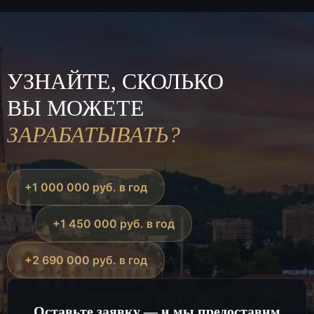
УЗНАЙТЕ, СКОЛЬКО
ВЫ МОЖЕТЕ
ЗАРАБАТЫВАТЬ?
+1 000 000 руб. в год
+1 450 000 руб. в год
+2 690 000 руб. в год
Оставьте заявку — и мы предоставим