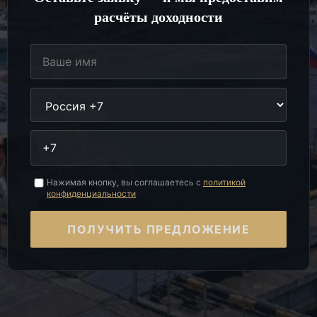
расчёты доходности
Нажимая кнопку, вы соглашаетесь с
политикой
конфиденциальности
ПОЛУЧИТЬ ПРЕДЛОЖЕНИЕ