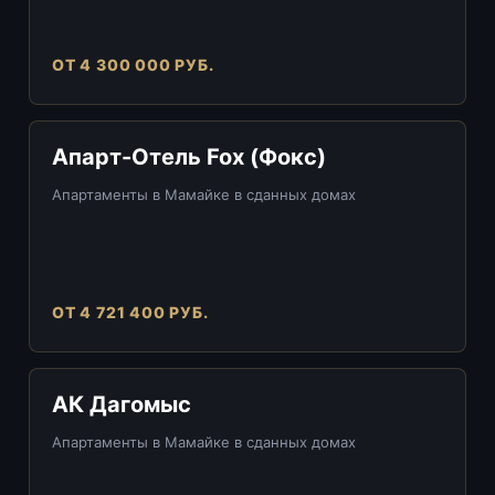
ОТ 4 300 000 РУБ.
Апарт-Отель Fox (Фокс)
Апартаменты в Мамайке в сданных домах
ОТ 4 721 400 РУБ.
АК Дагомыс
Апартаменты в Мамайке в сданных домах