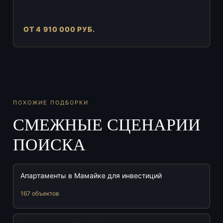
ОТ 4 910 000 РУБ.
ПОХОЖИЕ ПОДБОРКИ
СМЕЖНЫЕ СЦЕНАРИИ
ПОИСКА
Апартаменты в Мамайке для инвестиций
167 объектов