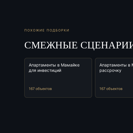
ПОХОЖИЕ ПОДБОРКИ
СМЕЖНЫЕ СЦЕНАРИ
Апартаменты в Мамайке
Апартаменты в 
для инвестиций
рассрочку
167 объектов
167 объектов