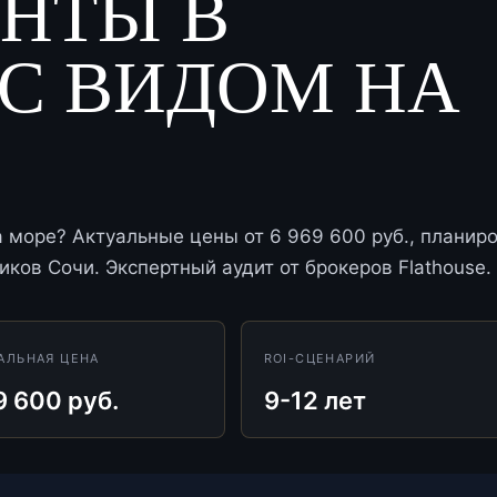
НТЫ В
С ВИДОМ НА
море? Актуальные цены от 6 969 600 руб., планиро
ков Сочи. Экспертный аудит от брокеров Flathouse.
АЛЬНАЯ ЦЕНА
ROI-СЦЕНАРИЙ
9 600 руб.
9-12 лет