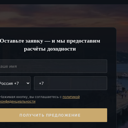
Оставьте заявку — и мы предоставим
расчёты доходности
Нажимая кнопку, вы соглашаетесь с
политикой
конфиденциальности
ПОЛУЧИТЬ ПРЕДЛОЖЕНИЕ