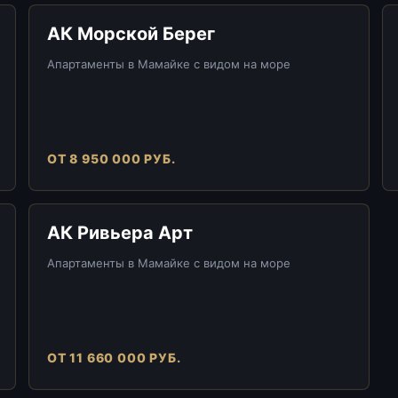
АК Морской Берег
Апартаменты в Мамайке с видом на море
ОТ 8 950 000 РУБ.
АК Ривьера Арт
Апартаменты в Мамайке с видом на море
ОТ 11 660 000 РУБ.