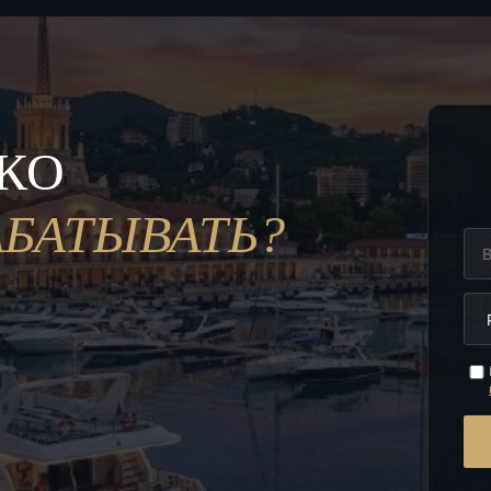
ЬКО
АБАТЫВАТЬ?